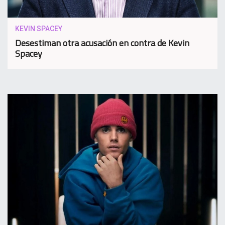
KEVIN SPACEY
Desestiman otra acusación en contra de Kevin
Spacey