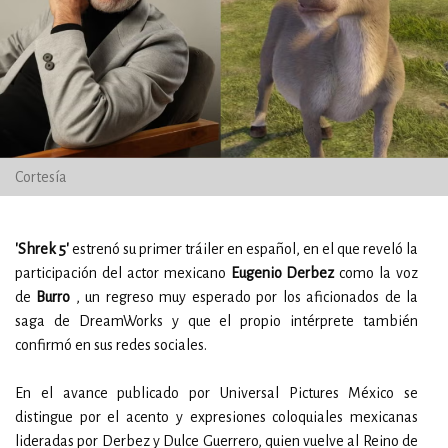
Cortesía
'Shrek 5'
estrenó su primer tráiler en español, en el que reveló la
participación del actor mexicano
Eugenio Derbez
como la voz
de
Burro
, un regreso muy esperado por los aficionados de la
saga de DreamWorks y que el propio intérprete también
confirmó en sus redes sociales.
En el avance publicado por Universal Pictures México se
distingue por el acento y expresiones coloquiales mexicanas
lideradas por Derbez y Dulce Guerrero, quien vuelve al Reino de