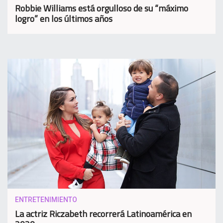
Robbie Williams está orgulloso de su “máximo
logro” en los últimos años
ENTRETENIMIENTO
La actriz Riczabeth recorrerá Latinoamérica en