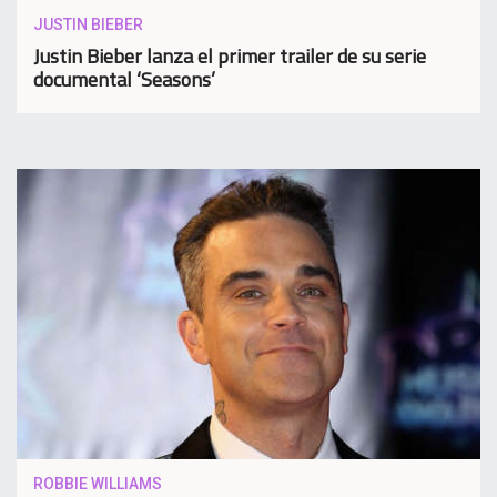
JUSTIN BIEBER
Justin Bieber lanza el primer trailer de su serie
documental ‘Seasons’
ROBBIE WILLIAMS