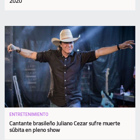
2020
ENTRETENIMIENTO
Cantante brasileño Juliano Cezar sufre muerte
súbita en pleno show