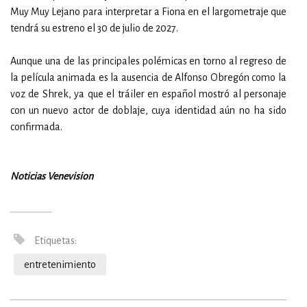
Muy Muy Lejano para interpretar a Fiona en el largometraje que
tendrá su estreno el 30 de julio de 2027.
Aunque una de las principales polémicas en torno al regreso de
la película animada es la ausencia de Alfonso Obregón como la
voz de Shrek, ya que el tráiler en español mostró al personaje
con un nuevo actor de doblaje, cuya identidad aún no ha sido
confirmada.
Noticias Venevision
Etiquetas:
entretenimiento