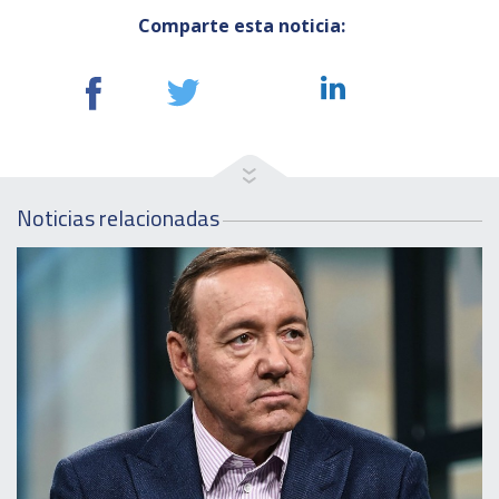
Comparte esta noticia:
Noticias relacionadas