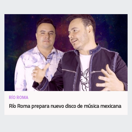
RÍO ROMA
Río Roma prepara nuevo disco de música mexicana