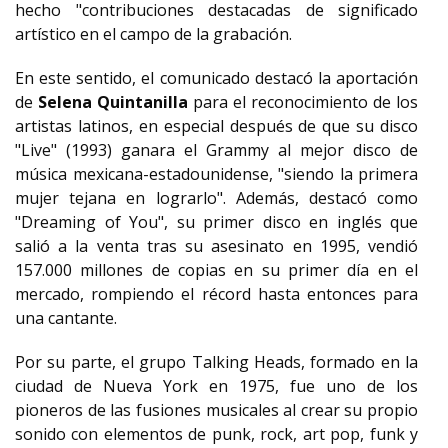
hecho "contribuciones destacadas de significado
artístico en el campo de la grabación.
En este sentido, el comunicado destacó la aportación
de
Selena Quintanilla
para el reconocimiento de los
artistas latinos, en especial después de que su disco
"Live" (1993) ganara el Grammy al mejor disco de
música mexicana-estadounidense, "siendo la primera
mujer tejana en lograrlo". Además, destacó como
"Dreaming of You", su primer disco en inglés que
salió a la venta tras su asesinato en 1995, vendió
157.000 millones de copias en su primer día en el
mercado, rompiendo el récord hasta entonces para
una cantante.
Por su parte, el grupo Talking Heads, formado en la
ciudad de Nueva York en 1975, fue uno de los
pioneros de las fusiones musicales al crear su propio
sonido con elementos de punk, rock, art pop, funk y