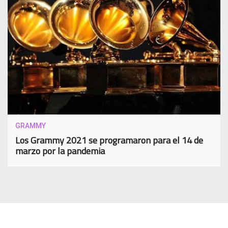
GRAMMY
Los Grammy 2021 se programaron para el 14 de
marzo por la pandemia