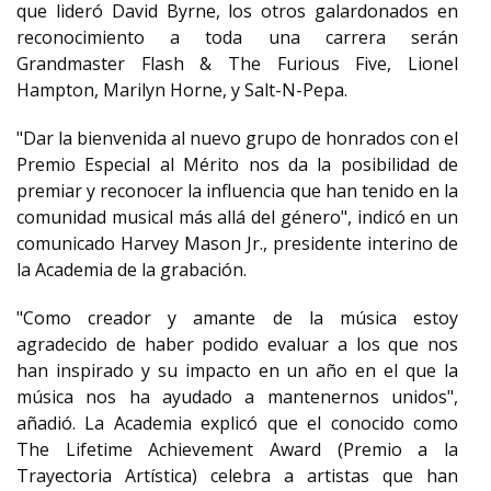
que lideró David Byrne, los otros galardonados en
reconocimiento a toda una carrera serán
Grandmaster Flash & The Furious Five, Lionel
Hampton, Marilyn Horne, y Salt-N-Pepa.
"Dar la bienvenida al nuevo grupo de honrados con el
Premio Especial al Mérito nos da la posibilidad de
premiar y reconocer la influencia que han tenido en la
comunidad musical más allá del género", indicó en un
comunicado Harvey Mason Jr., presidente interino de
la Academia de la grabación.
"Como creador y amante de la música estoy
agradecido de haber podido evaluar a los que nos
han inspirado y su impacto en un año en el que la
música nos ha ayudado a mantenernos unidos",
añadió. La Academia explicó que el conocido como
The Lifetime Achievement Award (Premio a la
Trayectoria Artística) celebra a artistas que han