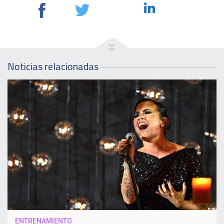
Noticias relacionadas
ENTRENAMIENTO