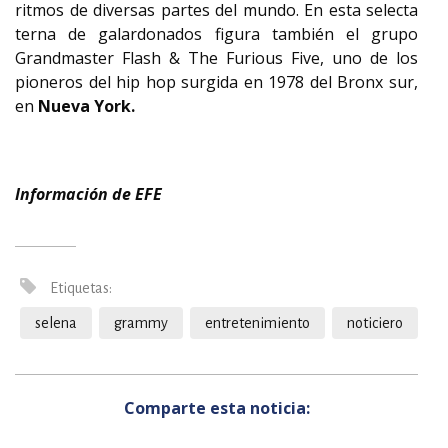
ritmos de diversas partes del mundo. En esta selecta
terna de galardonados figura también el grupo
Grandmaster Flash & The Furious Five, uno de los
pioneros del hip hop surgida en 1978 del Bronx sur,
en
Nueva York.
Información de EFE
Etiquetas:
selena
grammy
entretenimiento
noticiero
Comparte esta noticia: