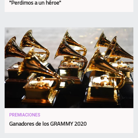
"Perdimos a un héroe"
PREMIACIONES
Ganadores de los GRAMMY 2020