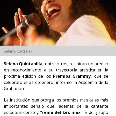
Selena. Cortesía.-
Selena Quintanilla,
entre otros, recibirán un premio
en reconocimiento a su trayectoria artística en la
próxima edición de los
Premios Grammy,
que se
celebrará el 31 de enero, informó la Academia de la
Grabación.
La institución que otorga los premios musicales más
importantes señaló que, además de la cantante
estadounidense y
"reina del tex-mex"
, y del grupo