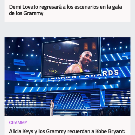
Demi Lovato regresará a los escenarios en la gala
de los Grammy
GRAMMY
Alicia Keys y los Grammy recuerdan a Kobe Bryant: