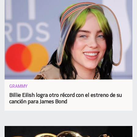
GRAMMY
Billie Eilish logra otro récord con el estreno de su
canción para James Bond