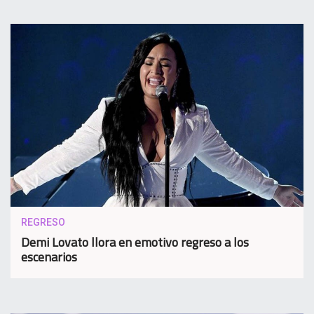
REGRESO
Demi Lovato llora en emotivo regreso a los
escenarios