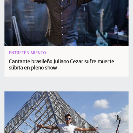
ENTRETENIMIENTO
Cantante brasileño Juliano Cezar sufre muerte
súbita en pleno show