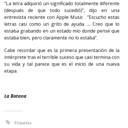
“La letra adquirió un significado totalmente diferente
(después de que todo sucedió)”, dijo en una
entrevista reciente con Apple Music . “Escucho estas
letras casi como un grito de ayuda. … Creo que lo
estaba grabando en un estado mío donde pensé que
estaba bien, pero claramente no lo estaba”.
Cabe recordar que es la primera presentación de la
intérprete tras el terrible suceso que casi termina con
su vida y tal parece que es el inicio de una nueva
etapa.
La Botana
Etiquetas: