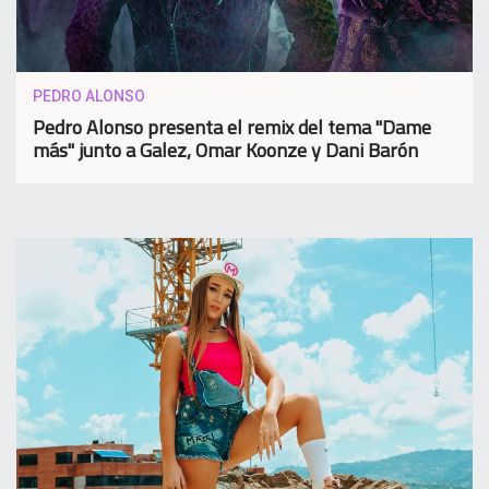
PEDRO ALONSO
Pedro Alonso presenta el remix del tema "Dame
más" junto a Galez, Omar Koonze y Dani Barón