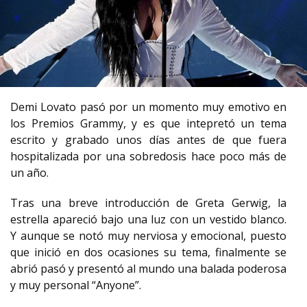
Demi Lovato pasó por un momento muy emotivo en
los Premios Grammy, y es que intepretó un tema
escrito y grabado unos días antes de que fuera
hospitalizada por una sobredosis hace poco más de
un año.
Tras una breve introducción de Greta Gerwig, la
estrella apareció bajo una luz con un vestido blanco.
Y aunque se notó muy nerviosa y emocional, puesto
que inició en dos ocasiones su tema, finalmente se
abrió pasó y presentó al mundo una balada poderosa
y muy personal “Anyone”.