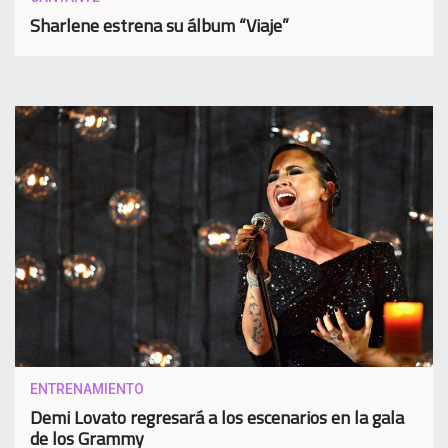
Sharlene estrena su álbum “Viaje”
ENTRENAMIENTO
Demi Lovato regresará a los escenarios en la gala
de los Grammy