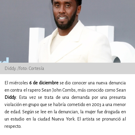
Diddy. /foto: Cortesía
El miércoles
6 de diciembre
se dio conocer una nueva denuncia
en contra el rapero Sean John Combs, más conocido como Sean
Diddy
. Esta vez se trata de una demanda por una presunta
violación en grupo que se habría cometido en 2003 a una menor
de edad. Según se lee en la denuncian, la mujer fue drogada en
un estudio en la ciudad Nueva York. El artista se pronunció al
respecto.