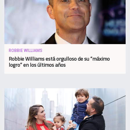
ROBBIE WILLIAMS
Robbie Williams está orgulloso de su “máximo
logro” en los últimos años