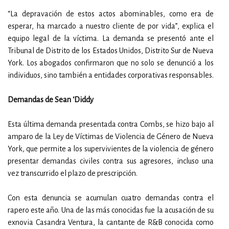
“La depravación de estos actos abominables, como era de
esperar, ha marcado a nuestro cliente de por vida”, explica el
equipo legal de la víctima. La demanda se presentó ante el
Tribunal de Distrito de los Estados Unidos, Distrito Sur de Nueva
York. Los abogados confirmaron que no solo se denunció a los
individuos, sino también a entidades corporativas responsables.
Demandas de Sean ‘Diddy
Esta última demanda presentada contra Combs, se hizo bajo al
amparo de la Ley de Víctimas de Violencia de Género de Nueva
York, que permite a los supervivientes de la violencia de género
presentar demandas civiles contra sus agresores, incluso una
vez transcurrido el plazo de prescripción.
Con esta denuncia se acumulan cuatro demandas contra el
rapero este año. Una de las más conocidas fue la acusación de su
exnovia Casandra Ventura, la cantante de R&B conocida como