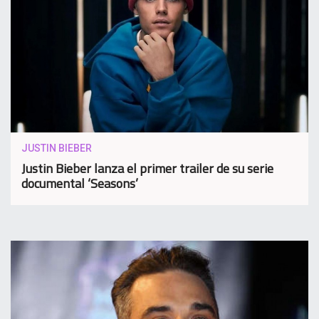
JUSTIN BIEBER
Justin Bieber lanza el primer trailer de su serie
documental ‘Seasons’