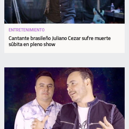
ENTRETENIMIENTO
Cantante brasileño Juliano Cezar sufre muerte
súbita en pleno show