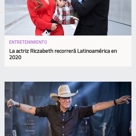
ENTRETENIMIENTO
La actriz Riczabeth recorrerá Latinoamérica en
2020