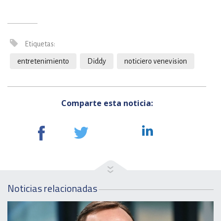
Etiquetas:
entretenimiento
Diddy
noticiero venevision
Comparte esta noticia:
Noticias relacionadas