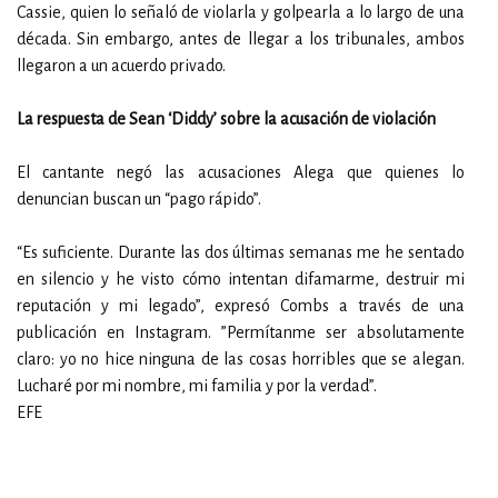
Cassie, quien lo señaló de violarla y golpearla a lo largo de una
década. Sin embargo, antes de llegar a los tribunales, ambos
llegaron a un acuerdo privado.
La respuesta de Sean ‘Diddy’ sobre la acusación de violación
El cantante negó las acusaciones Alega que quienes lo
denuncian buscan un “pago rápido”.
“Es suficiente. Durante las dos últimas semanas me he sentado
en silencio y he visto cómo intentan difamarme, destruir mi
reputación y mi legado”, expresó Combs a través de una
publicación en Instagram. ”Permítanme ser absolutamente
claro: yo no hice ninguna de las cosas horribles que se alegan.
Lucharé por mi nombre, mi familia y por la verdad”.
EFE