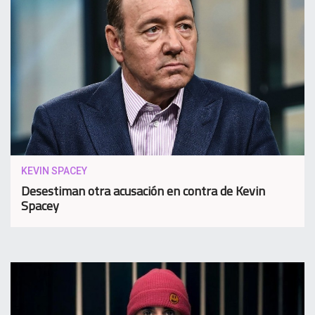
KEVIN SPACEY
Desestiman otra acusación en contra de Kevin
Spacey