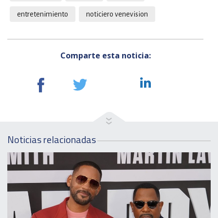
entretenimiento
noticiero venevision
Comparte esta noticia:
Noticias relacionadas