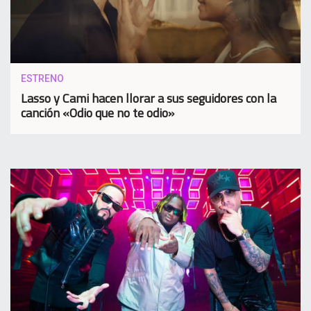
ESTRENO
Lasso y Cami hacen llorar a sus seguidores con la
canción «Odio que no te odio»