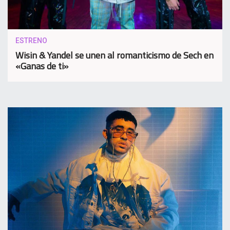
ESTRENO
Wisin & Yandel se unen al romanticismo de Sech en
«Ganas de ti»