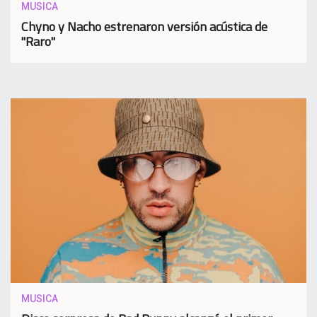
MUSICA
Chyno y Nacho estrenaron versión acústica de
"Raro"
MUSICA