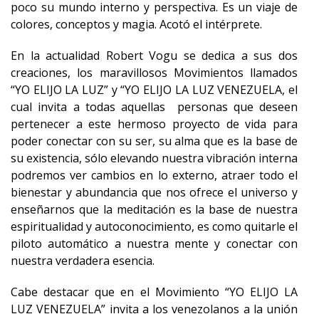
poco su mundo interno y perspectiva. Es un viaje de
colores, conceptos y magia. Acotó el intérprete.
En la actualidad Robert Vogu se dedica a sus dos
creaciones, los maravillosos Movimientos llamados
“YO ELIJO LA LUZ” y “YO ELIJO LA LUZ VENEZUELA, el
cual invita a todas aquellas personas que deseen
pertenecer a este hermoso proyecto de vida para
poder conectar con su ser, su alma que es la base de
su existencia, sólo elevando nuestra vibración interna
podremos ver cambios en lo externo, atraer todo el
bienestar y abundancia que nos ofrece el universo y
enseñarnos que la meditación es la base de nuestra
espiritualidad y autoconocimiento, es como quitarle el
piloto automático a nuestra mente y conectar con
nuestra verdadera esencia.
Cabe destacar que en el Movimiento “YO ELIJO LA
LUZ VENEZUELA” invita a los venezolanos a la unión