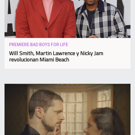
PREMIERE BAD BOYS FOR LIFE
Will Smith, Martin Lawrence y Nicky Jam
revolucionan Miami Beach