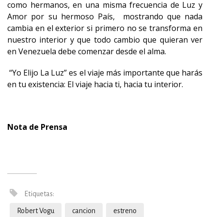
como hermanos, en una misma frecuencia de Luz y
Amor por su hermoso País, mostrando que nada
cambia en el exterior si primero no se transforma en
nuestro interior y que todo cambio que quieran ver
en Venezuela debe comenzar desde el alma.
“Yo Elijo La Luz” es el viaje más importante que harás
en tu existencia: El viaje hacia ti, hacia tu interior.
Nota de Prensa
Etiquetas:
Robert Vogu
cancion
estreno