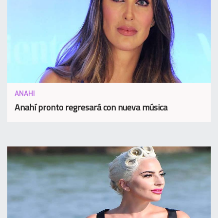
ANAHI
Anahí pronto regresará con nueva música