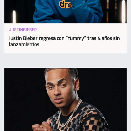
JUSTINBIEBER
Justin Bieber regresa con “Yummy” tras 4 años sin
lanzamientos