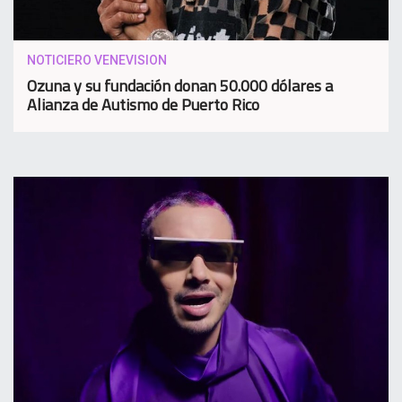
NOTICIERO VENEVISION
Ozuna y su fundación donan 50.000 dólares a
Alianza de Autismo de Puerto Rico