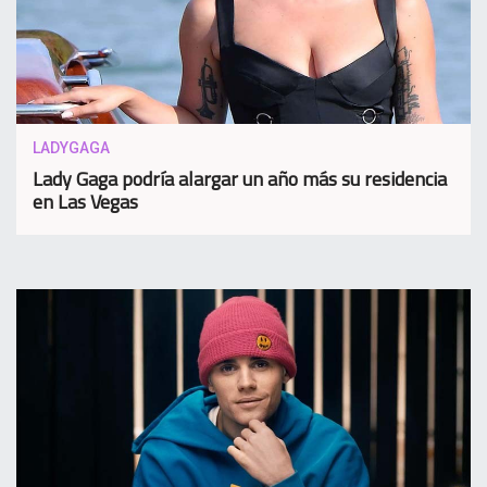
LADYGAGA
Lady Gaga podría alargar un año más su residencia
en Las Vegas