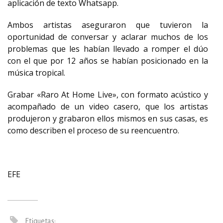
aplicación de texto Whatsapp.
Ambos artistas aseguraron que tuvieron la
oportunidad de conversar y aclarar muchos de los
problemas que les habían llevado a romper el dúo
con el que por 12 años se habían posicionado en la
música tropical.
Grabar «Raro At Home Live», con formato acústico y
acompañado de un video casero, que los artistas
produjeron y grabaron ellos mismos en sus casas, es
como describen el proceso de su reencuentro.
EFE
Etiquetas: