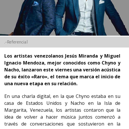
.-Referencial
Los artistas venezolanos Jesús Miranda y Miguel
Ignacio Mendoza, mejor conocidos como Chyno y
Nacho, lanzaron este viernes una versión acústica
de su éxito «Raro», el tema que marca el inicio de
una nueva etapa en su relación.
En una charla digital, en la que Chyno estaba en su
casa de Estados Unidos y Nacho en la Isla de
Margarita, Venezuela, los artistas contaron que la
idea de volver a hacer música juntos comenzó a
través de conversaciones que sostuvieron en la