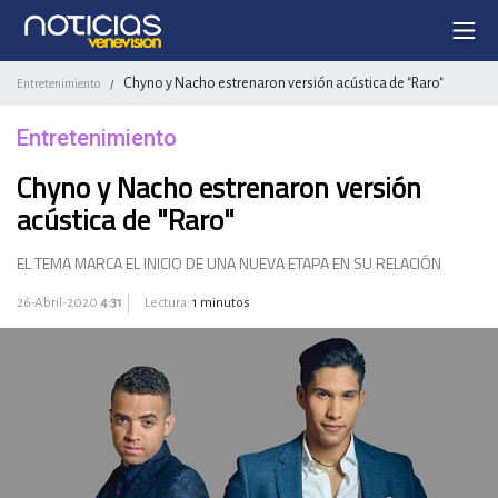
Chyno y Nacho estrenaron versión acústica de "Raro"
Entretenimiento
/
Entretenimiento
Chyno y Nacho estrenaron versión
acústica de "Raro"
EL TEMA MARCA EL INICIO DE UNA NUEVA ETAPA EN SU RELACIÓN
26-Abril-2020
4:31
Lectura:
1 minutos