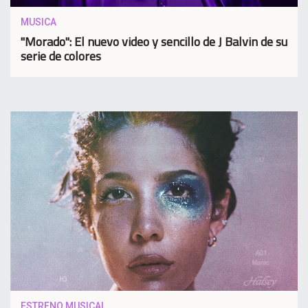
MUSICA
"Morado": El nuevo video y sencillo de J Balvin de su
serie de colores
ESTRENO MUSICAL