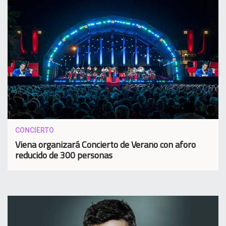
CONCIERTO
Viena organizará Concierto de Verano con aforo
reducido de 300 personas