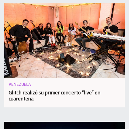
VENEZUELA
Glitch realizó su primer concierto “live” en
cuarentena