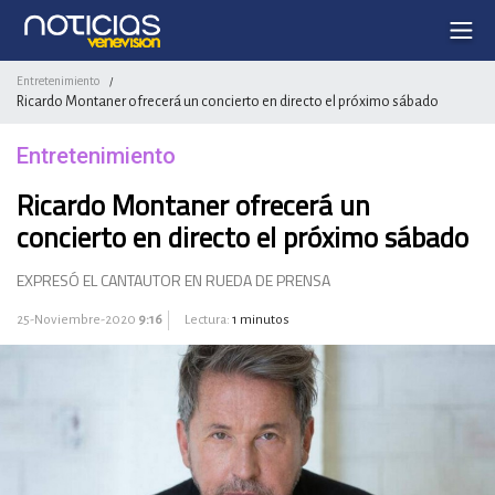
Entretenimiento
/
Ricardo Montaner ofrecerá un concierto en directo el próximo sábado
Entretenimiento
Ricardo Montaner ofrecerá un
concierto en directo el próximo sábado
EXPRESÓ EL CANTAUTOR EN RUEDA DE PRENSA
25-Noviembre-2020
9:16
Lectura:
1 minutos