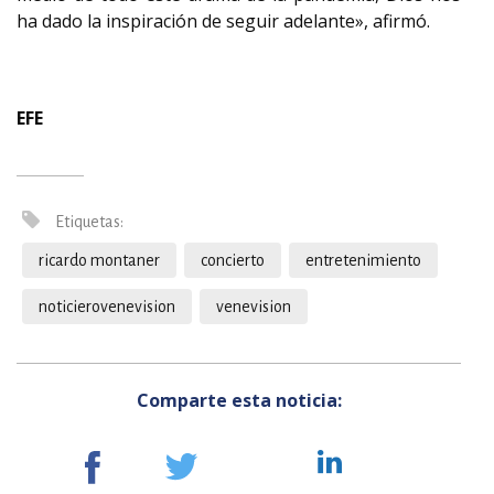
ha dado la inspiración de seguir adelante», afirmó.
EFE
Etiquetas:
ricardo montaner
concierto
entretenimiento
noticierovenevision
venevision
Comparte esta noticia: