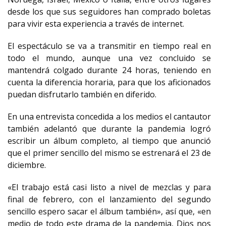
desde los que sus seguidores han comprado boletas
para vivir esta experiencia a través de internet.
El espectáculo se va a transmitir en tiempo real en
todo el mundo, aunque una vez concluido se
mantendrá colgado durante 24 horas, teniendo en
cuenta la diferencia horaria, para que los aficionados
puedan disfrutarlo también en diferido.
En una entrevista concedida a los medios el cantautor
también adelantó que durante la pandemia logró
escribir un álbum completo, al tiempo que anunció
que el primer sencillo del mismo se estrenará el 23 de
diciembre.
«El trabajo está casi listo a nivel de mezclas y para
final de febrero, con el lanzamiento del segundo
sencillo espero sacar el álbum también», así que, «en
medio de todo este drama de la pandemia, Dios nos