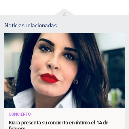
Noticias relacionadas
CONCIERTO
Kiara presenta su concierto en íntimo el 14 de
febrero