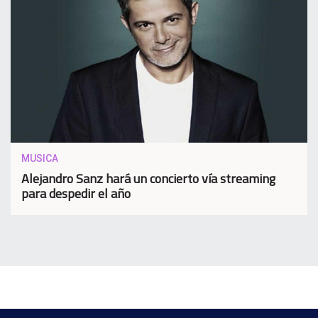
MUSICA
Alejandro Sanz hará un concierto vía streaming
para despedir el año