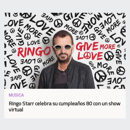
MUSICA
Ringo Starr celebra su cumpleaños 80 con un show
virtual