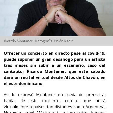
Ricardo Montaner . /Fotografía: Unión Radio
Ofrecer un concierto en directo pese al covid-19,
puede suponer un gran desahogo para un artista
tras meses sin subir a un escenario, caso del
cantautor Ricardo Montaner, que este sábado
dará un recital virtual desde Altos de Chavón, en
el este dominicano.
Así lo expresó Montaner en rueda de prensa al
hablar de este concierto, con el que unirá
virtualmente a países tan distantes como Argentina,
Noruega, Israel, México o Italia, entre otros lugares