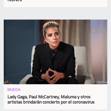
MUSICA
Lady Gaga, Paul McCartney, Maluma y otros
artistas brindarán concierto por el coronavirus