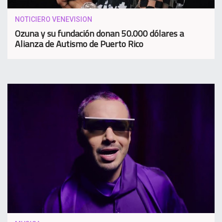
NOTICIERO VENEVISION
Ozuna y su fundación donan 50.000 dólares a
Alianza de Autismo de Puerto Rico