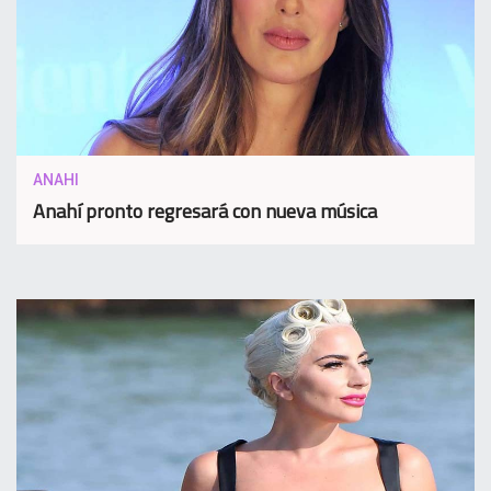
ANAHI
Anahí pronto regresará con nueva música