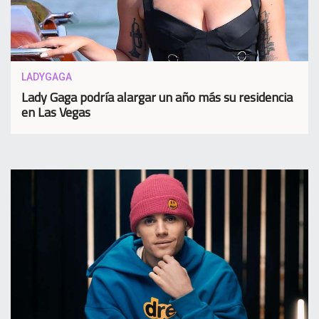
LADYGAGA
Lady Gaga podría alargar un año más su residencia
en Las Vegas