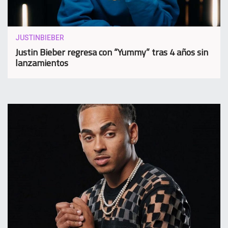
JUSTINBIEBER
Justin Bieber regresa con “Yummy” tras 4 años sin
lanzamientos