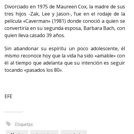
Divorciado en 1975 de Maureen Cox, la madre de sus
tres hijos -Zak, Lee y Jason-, fue en el rodaje de la
película «Caverman» (1981) donde conoció a quien se
convertiría en su segunda esposa, Barbara Bach, con
quien lleva casado 39 años.
Sin abandonar su espíritu un poco adolescente, él
mismo reconoce hoy que la vida ha sido «amable» con
él al tiempo que adelanta que su intención es seguir
tocando «pasados los 80».
EFE
Etiquetas: