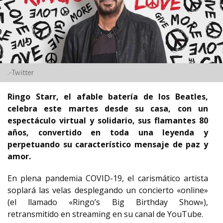
.-Twitter
Ringo Starr, el afable batería de los Beatles,
celebra este martes desde su casa, con un
espectáculo virtual y solidario, sus flamantes 80
años, convertido en toda una leyenda y
perpetuando su característico mensaje de paz y
amor.
En plena pandemia COVID-19, el carismático artista
soplará las velas desplegando un concierto «online»
(el llamado «Ringo’s Big Birthday Show»),
retransmitido en streaming en su canal de YouTube.