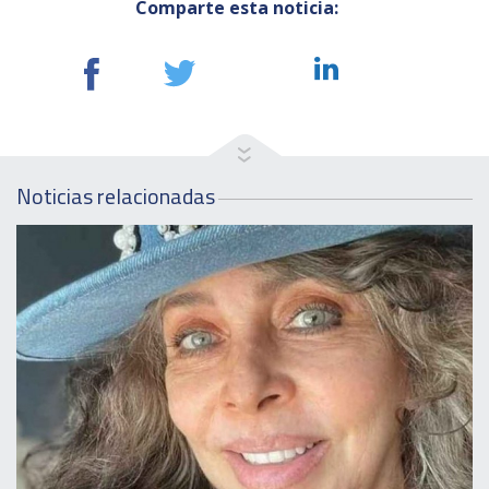
Comparte esta noticia:
Noticias relacionadas