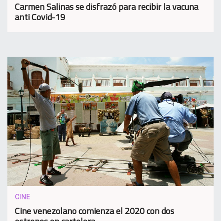
Carmen Salinas se disfrazó para recibir la vacuna
anti Covid-19
CINE
Cine venezolano comienza el 2020 con dos