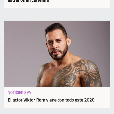
estrenos en cartelera
NOTICIERO VV
El actor Viktor Rom viene con todo este 2020