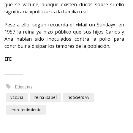
que se vacune, aunque existen dudas sobre si ello
significaría «politizar» a la familia real.
Pese a ello, según recuerda el «Mail on Sunday», en
1957 la reina ya hizo público que sus hijos Carlos y
Ana habían sido inoculados contra la polio para
contribuir a disipar los temores de la población.
EFE
Etiquetas:
vacuna
reina isabel
noticiero vv
entretenimiento