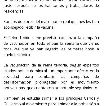
justo después de los habitantes y trabajadores de
residencias.
Son los doctores del matrimonio real quienes les han
aconsejado recibir la vacuna.
El Reino Unido tiene previsto comenzar la campaña
de vacunación en todo el país la semana que viene,
toda vez que ya han llegado las primeras dosis a
suelo británico.
La vacunación de la reina tendría, según expertos
citados por el dominical, un importante efecto en la
sociedad para combatir las campañas de
desinformación propagadas por el movimiento
antivacunas, que cuenta con un notable seguimiento.
También se estudia sumar a los príncipes Carlos y
Guillermo al movimiento para animar a la población a