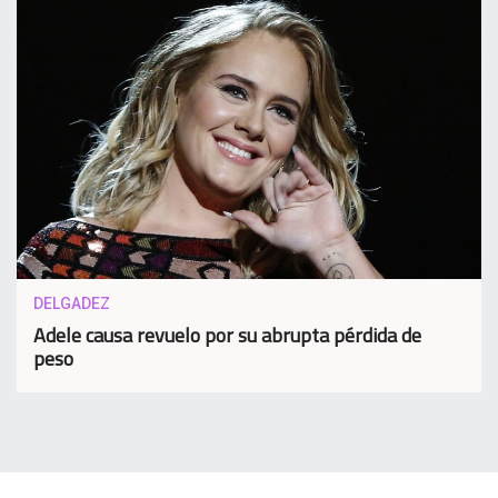
DELGADEZ
Adele causa revuelo por su abrupta pérdida de
peso