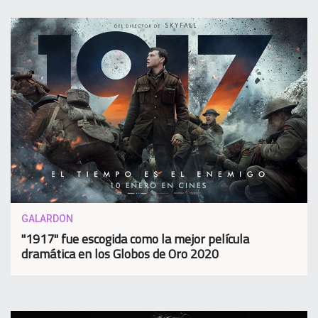
GALARDON
"1917" fue escogida como la mejor película
dramática en los Globos de Oro 2020