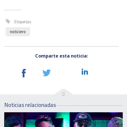
Etiquetas:
noticiero
Comparte esta noticia:
Noticias relacionadas