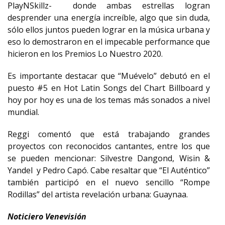
PlayNSkillz- donde ambas estrellas logran
desprender una energía increíble, algo que sin duda,
sólo ellos juntos pueden lograr en la música urbana y
eso lo demostraron en el impecable performance que
hicieron en los Premios Lo Nuestro 2020.
Es importante destacar que “Muévelo” debutó en el
puesto #5 en Hot Latin Songs del Chart Billboard y
hoy por hoy es una de los temas más sonados a nivel
mundial.
Reggi comentó que está trabajando grandes
proyectos con reconocidos cantantes, entre los que
se pueden mencionar: Silvestre Dangond, Wisin &
Yandel y Pedro Capó. Cabe resaltar que “El Auténtico”
también participó en el nuevo sencillo “Rompe
Rodillas” del artista revelación urbana: Guaynaa.
Noticiero Venevisión