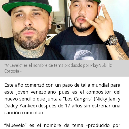
“Muévelo” es el nombre de tema producido por PlayNSkillz.
Cortesía -
Este año comenzó con un paso de talla mundial para
este joven venezolano pues es el compositor del
nuevo sencillo que junta a “Los Cangris” (Nicky Jam y
Daddy Yankee) después de 17 años sin estrenar una
canción como dúo.
“Muévelo” es el nombre de tema -producido por