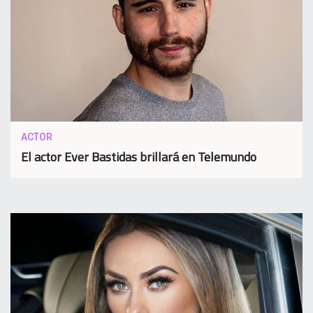
ACTOR
El actor Ever Bastidas brillará en Telemundo