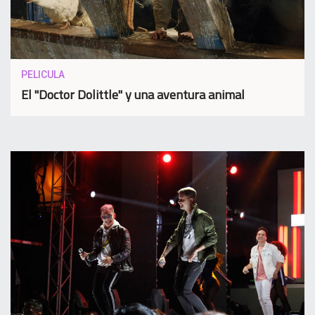
PELICULA
El "Doctor Dolittle" y una aventura animal