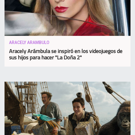
ARACELY ARAMBULO
Aracely Arámbula se inspiró en los videojuegos de
sus hijos para hacer "La Doña 2"