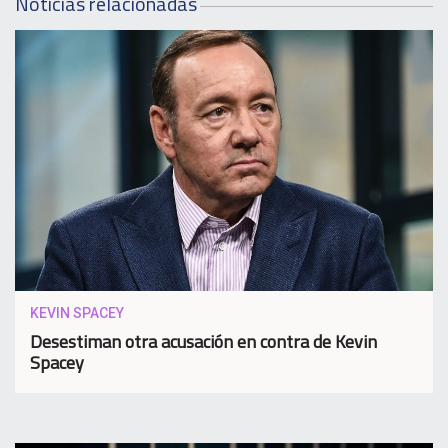
Noticias relacionadas
KEVIN SPACEY
Desestiman otra acusación en contra de Kevin
Spacey