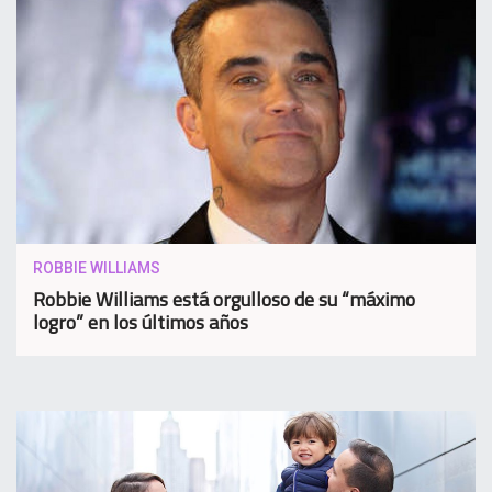
ROBBIE WILLIAMS
Robbie Williams está orgulloso de su “máximo
logro” en los últimos años