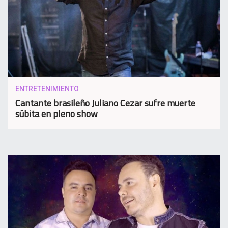
ENTRETENIMIENTO
Cantante brasileño Juliano Cezar sufre muerte
súbita en pleno show