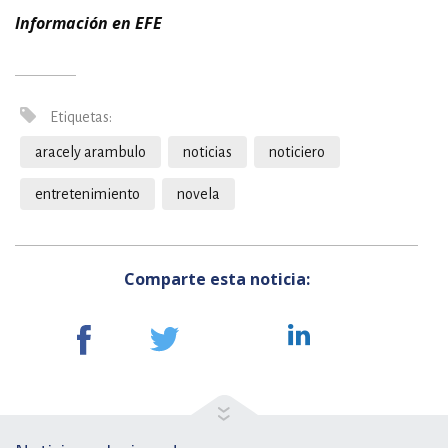
Información en EFE
Etiquetas:
aracely arambulo
noticias
noticiero
entretenimiento
novela
Comparte esta noticia: