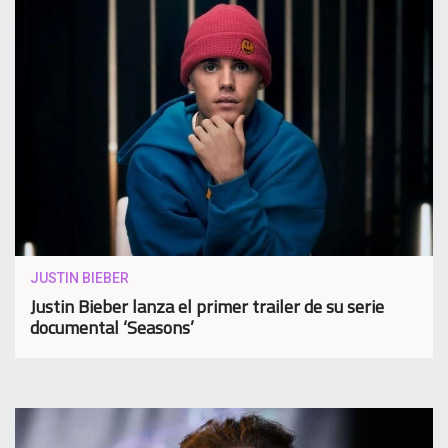
JUSTIN BIEBER
Justin Bieber lanza el primer trailer de su serie
documental ‘Seasons’