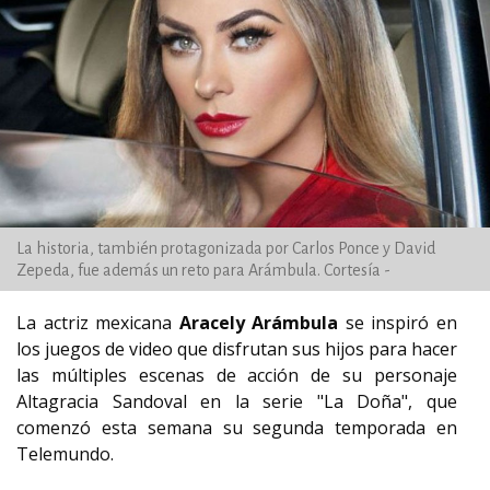
La historia, también protagonizada por Carlos Ponce y David
Zepeda, fue además un reto para Arámbula. Cortesía -
La actriz mexicana
Aracely Arámbula
se inspiró en
los juegos de video que disfrutan sus hijos para hacer
las múltiples escenas de acción de su personaje
Altagracia Sandoval en la serie "La Doña", que
comenzó esta semana su segunda temporada en
Telemundo.