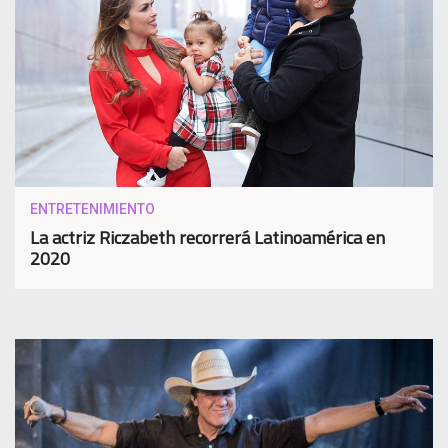
ENTRETENIMIENTO
La actriz Riczabeth recorrerá Latinoamérica en
2020