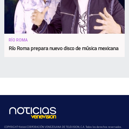
RÍO ROMA
Río Roma prepara nuevo disco de música mexicana
COPYRIGHT ©2026 CORPORACIÓN VENEZOLANA DE TELEVISION, C.A. Todos los derechos reservados.