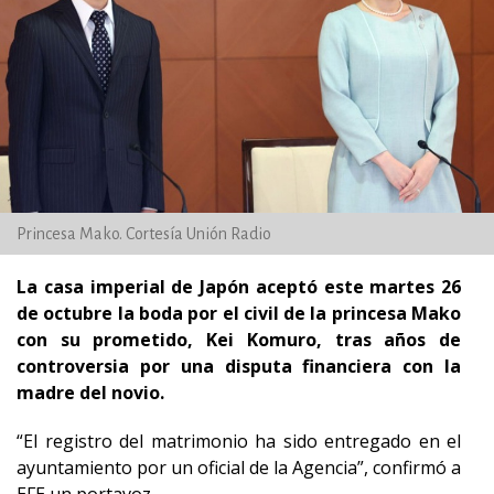
Princesa Mako. Cortesía Unión Radio
La casa imperial de Japón aceptó este martes 26
de octubre la boda por el civil de la princesa Mako
con su prometido, Kei Komuro, tras años de
controversia por una disputa financiera con la
madre del novio.
“El registro del matrimonio ha sido entregado en el
ayuntamiento por un oficial de la Agencia”, confirmó a