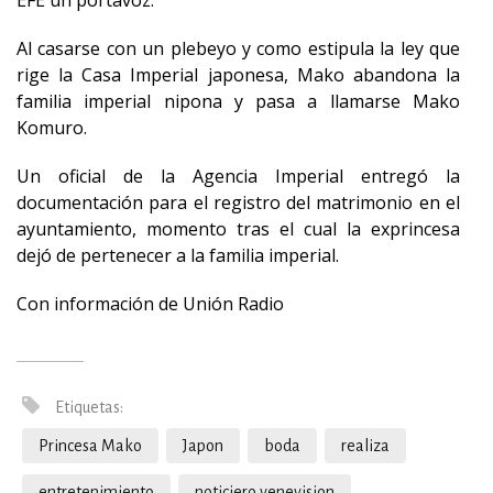
EFE un portavoz.
Al casarse con un plebeyo y como estipula la ley que
rige la Casa Imperial japonesa, Mako abandona la
familia imperial nipona y pasa a llamarse Mako
Komuro.
Un oficial de la Agencia Imperial entregó la
documentación para el registro del matrimonio en el
ayuntamiento, momento tras el cual la exprincesa
dejó de pertenecer a la familia imperial.
Con información de Unión Radio
Etiquetas:
Princesa Mako
Japon
boda
realiza
entretenimiento
noticiero venevision