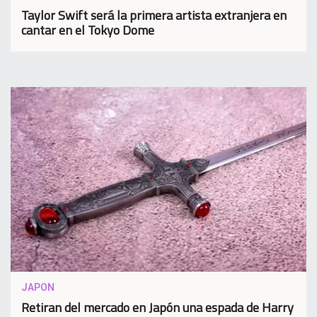
Taylor Swift será la primera artista extranjera en
cantar en el Tokyo Dome
JAPON
Retiran del mercado en Japón una espada de Harry