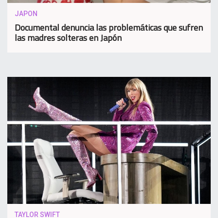
JAPON
Documental denuncia las problemáticas que sufren
las madres solteras en Japón
TAYLOR SWIFT