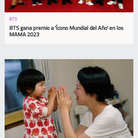
BTS
BTS gana premio a 'Ícono Mundial del Año' en los
MAMA 2023