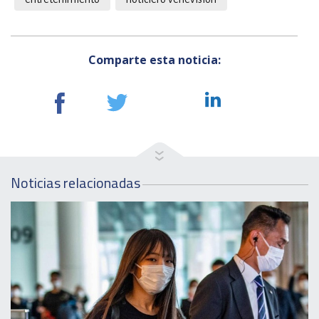
Comparte esta noticia:
Noticias relacionadas