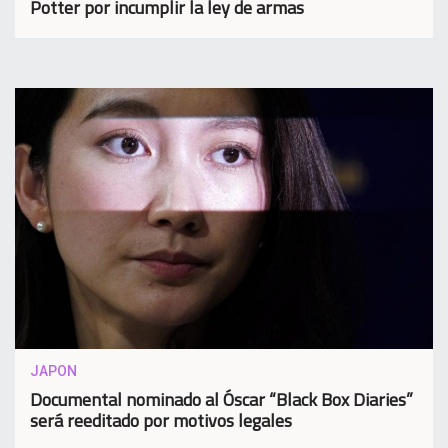
Potter por incumplir la ley de armas
JAPON
Documental nominado al Óscar “Black Box Diaries”
será reeditado por motivos legales