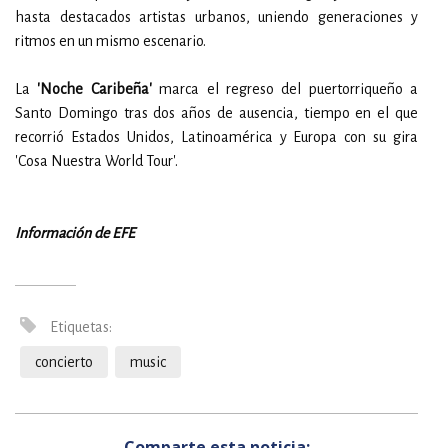
hasta destacados artistas urbanos, uniendo generaciones y
ritmos en un mismo escenario.
La
'Noche Caribeña'
marca el regreso del puertorriqueño a
Santo Domingo tras dos años de ausencia, tiempo en el que
recorrió Estados Unidos, Latinoamérica y Europa con su gira
'Cosa Nuestra World Tour'.
Información de EFE
Etiquetas:
concierto
music
Comparte esta noticia: