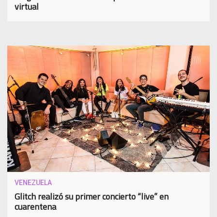
virtual
VENEZUELA
Glitch realizó su primer concierto “live” en
cuarentena