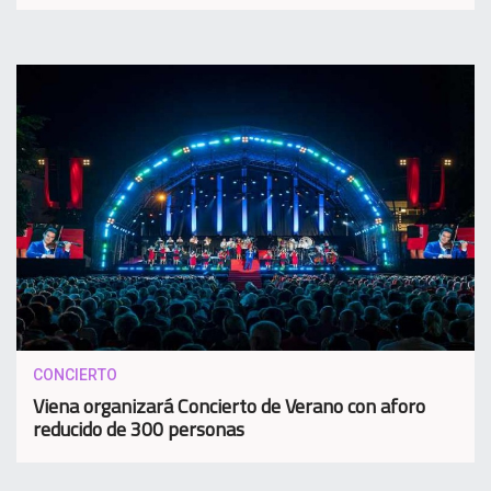
CONCIERTO
Viena organizará Concierto de Verano con aforo
reducido de 300 personas