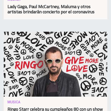
Lady Gaga, Paul McCartney, Maluma y otros
artistas brindarán concierto por el coronavirus
MUSICA
Ringo Starr celebra su cumpleaños 80 con un show