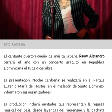
Foto: Cortesía
El cantante puertorriqueño de música urbana
Rauw Alejandro
cerrará el año con un concierto gratuito en República
Dominicana el 13 de diciembre.
La presentación 'Noche Caribeña' se realizará en el Parque
Eugenio María de Hostos, en el malecón de Santo Domingo,
informaron sus organizadores.
La producción incluirá invitados que representan la riqueza
musical del país, desde leyendas del merengue y la bachata