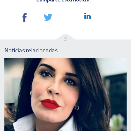
Noticias relacionadas