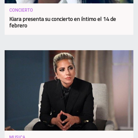
CONCIERTO
Kiara presenta su concierto en íntimo el 14 de
febrero
MUSICA