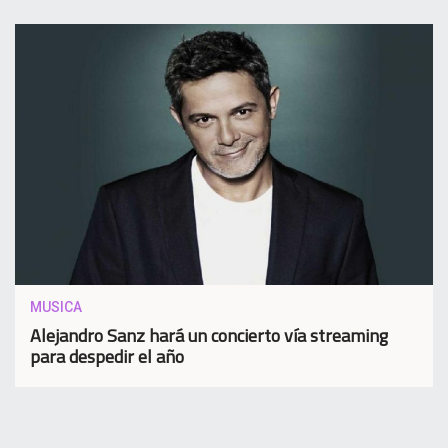
MUSICA
Alejandro Sanz hará un concierto vía streaming
para despedir el año