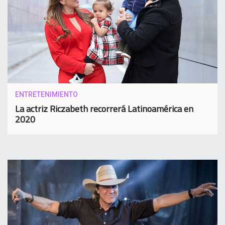
ENTRETENIMIENTO
La actriz Riczabeth recorrerá Latinoamérica en
2020