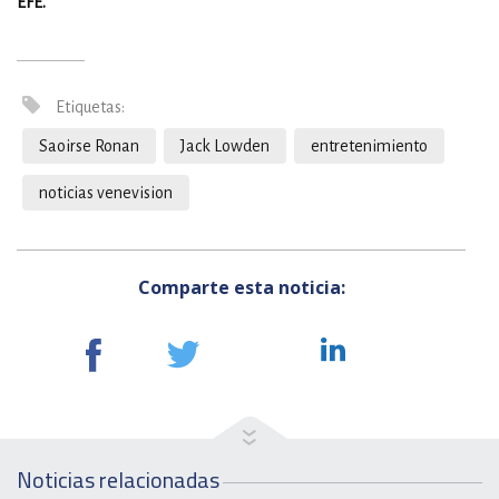
EFE.
Etiquetas:
Saoirse Ronan
Jack Lowden
entretenimiento
noticias venevision
Comparte esta noticia:
Noticias relacionadas