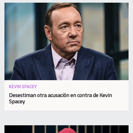
KEVIN SPACEY
Desestiman otra acusación en contra de Kevin
Spacey