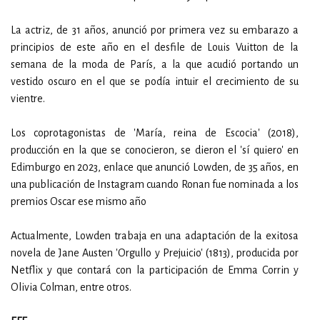
La actriz, de 31 años, anunció por primera vez su embarazo a
principios de este año en el desfile de Louis Vuitton de la
semana de la moda de París, a la que acudió portando un
vestido oscuro en el que se podía intuir el crecimiento de su
vientre.
Los coprotagonistas de 'María, reina de Escocia' (2018),
producción en la que se conocieron, se dieron el 'sí quiero' en
Edimburgo en 2023, enlace que anunció Lowden, de 35 años, en
una publicación de Instagram cuando Ronan fue nominada a los
premios Oscar ese mismo año
Actualmente, Lowden trabaja en una adaptación de la exitosa
novela de Jane Austen 'Orgullo y Prejuicio' (1813), producida por
Netflix y que contará con la participación de Emma Corrin y
Olivia Colman, entre otros.