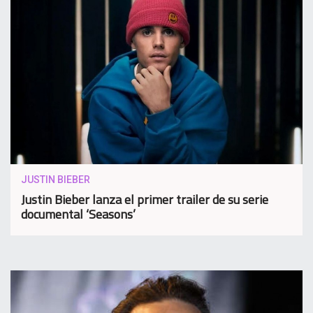
JUSTIN BIEBER
Justin Bieber lanza el primer trailer de su serie
documental ‘Seasons’