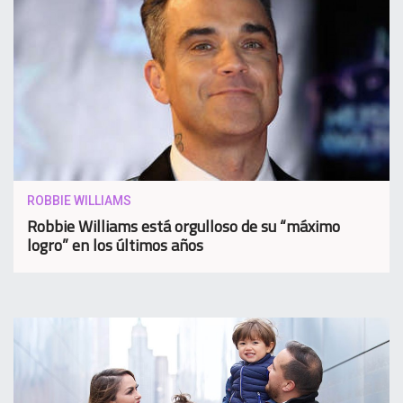
ROBBIE WILLIAMS
Robbie Williams está orgulloso de su “máximo
logro” en los últimos años