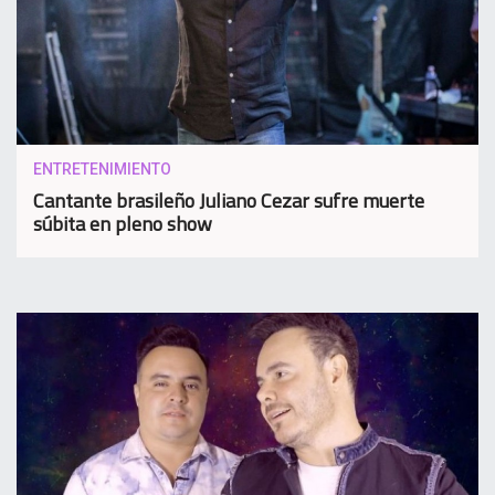
ENTRETENIMIENTO
Cantante brasileño Juliano Cezar sufre muerte
súbita en pleno show