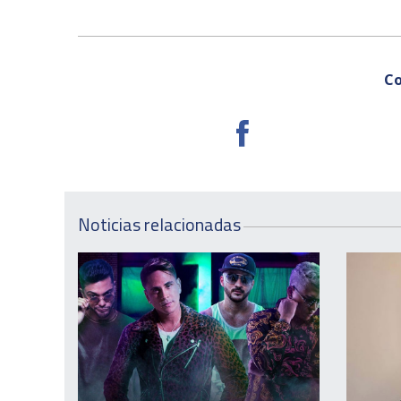
Co
Noticias relacionadas