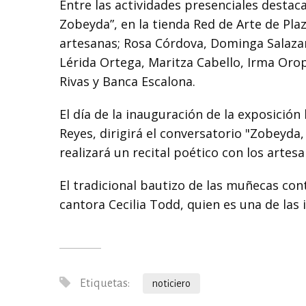
Entre las actividades presenciales destaca
Zobeyda”, en la tienda Red de Arte de Pla
artesanas; Rosa Córdova, Dominga Salazar,
Lérida Ortega, Maritza Cabello, Irma Oro
Rivas y Banca Escalona.
El día de la inauguración de la exposición
Reyes, dirigirá el conversatorio "Zobeyd
realizará un recital poético con los artesa
El tradicional bautizo de las muñecas con
cantora Cecilia Todd, quien es una de las
Etiquetas:
noticiero