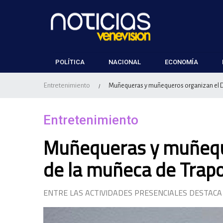
POLÍTICA
NACIONAL
ECONOMÍA
Entretenimiento
Muñequeras y muñequeros organizan el D
/
Entretenimiento
Muñequeras y muñeque
de la muñeca de Trap
ENTRE LAS ACTIVIDADES PRESENCIALES DESTACA 