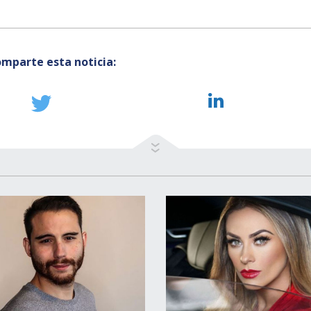
mparte esta noticia: