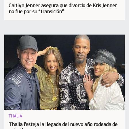
Caitlyn Jenner asegura que divorcio de Kris Jenner
no fue por su “transición”
THALIA
Thalia festeja la llegada del nuevo año rodeada de