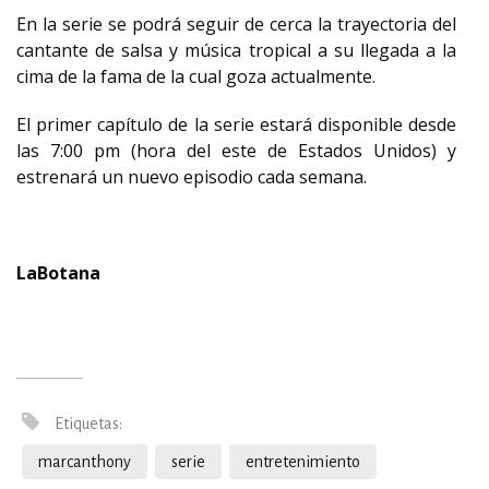
En la serie se podrá seguir de cerca la trayectoria del
cantante de salsa y música tropical a su llegada a la
cima de la fama de la cual goza actualmente.
El primer capítulo de la serie estará disponible desde
las 7:00 pm (hora del este de Estados Unidos) y
estrenará un nuevo episodio cada semana.
LaBotana
Etiquetas:
marcanthony
serie
entretenimiento