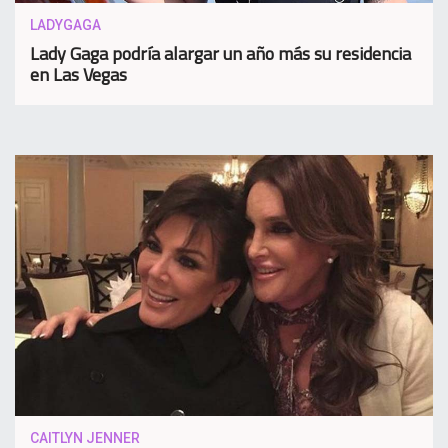
LADYGAGA
Lady Gaga podría alargar un año más su residencia
en Las Vegas
CAITLYN JENNER