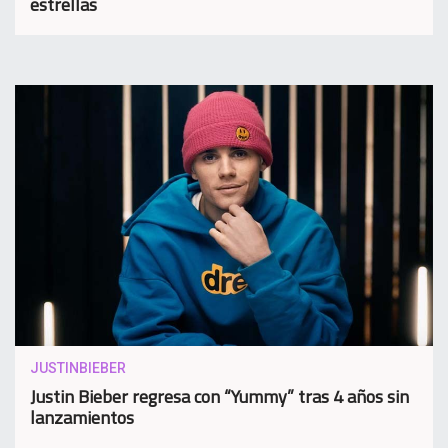
estrellas
JUSTINBIEBER
Justin Bieber regresa con “Yummy” tras 4 años sin
lanzamientos