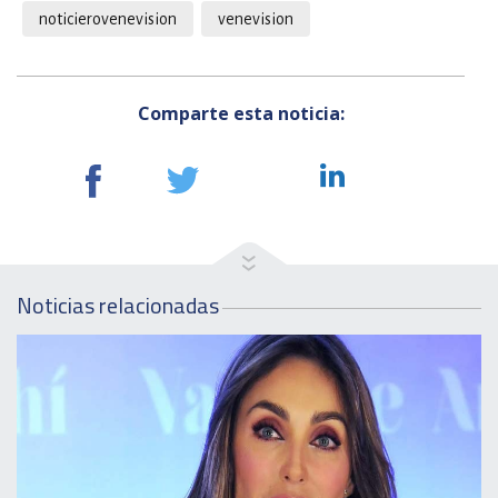
noticierovenevision
venevision
Comparte esta noticia:
Noticias relacionadas