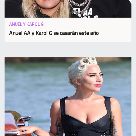
ANUEL Y KAROL G
Anuel AA y Karol G se casarán este año