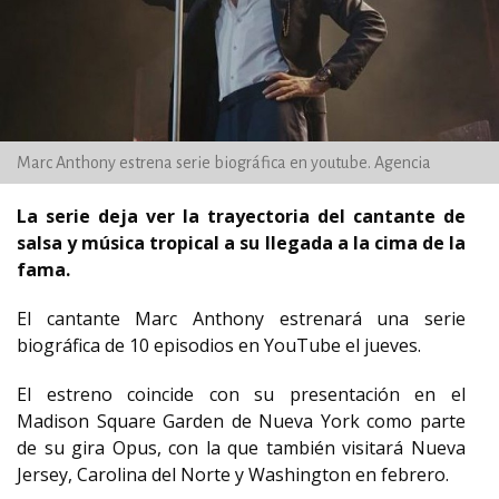
Marc Anthony estrena serie biográfica en youtube. Agencia
La serie deja ver la trayectoria del cantante de
salsa y música tropical a su llegada a la cima de la
fama.
El cantante Marc Anthony estrenará una serie
biográfica de 10 episodios en YouTube el jueves.
El estreno coincide con su presentación en el
Madison Square Garden de Nueva York como parte
de su gira Opus, con la que también visitará Nueva
Jersey, Carolina del Norte y Washington en febrero.