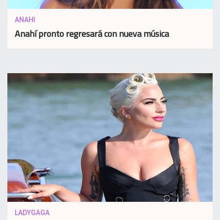
ANAHI
Anahí pronto regresará con nueva música
LADYGAGA