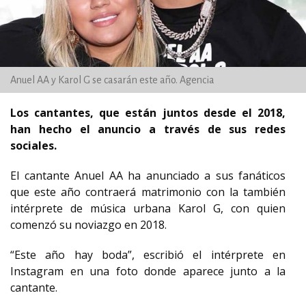
Anuel AA y Karol G se casarán este año. Agencia
Los cantantes, que están juntos desde el 2018,
han hecho el anuncio a través de sus redes
sociales.
El cantante Anuel AA ha anunciado a sus fanáticos
que este año contraerá matrimonio con la también
intérprete de música urbana Karol G, con quien
comenzó su noviazgo en 2018.
“Este año hay boda”, escribió el intérprete en
Instagram en una foto donde aparece junto a la
cantante.