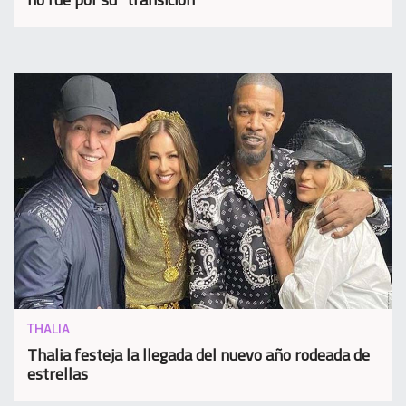
THALIA
Thalia festeja la llegada del nuevo año rodeada de
estrellas