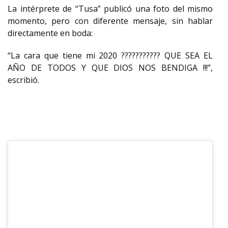
La intérprete de “Tusa” publicó una foto del mismo
momento, pero con diferente mensaje, sin hablar
directamente en boda:
“La cara que tiene mi 2020 ??????????? QUE SEA EL
AÑO DE TODOS Y QUE DIOS NOS BENDIGA !!!”,
escribió.