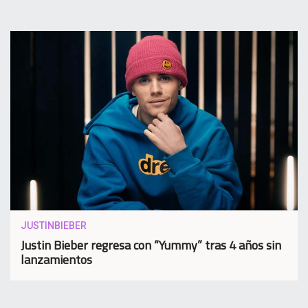
JUSTINBIEBER
Justin Bieber regresa con “Yummy” tras 4 años sin
lanzamientos