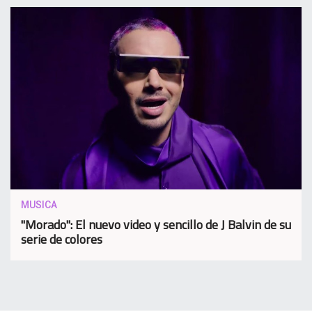
MUSICA
"Morado": El nuevo video y sencillo de J Balvin de su
serie de colores