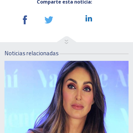
Comparte esta noticia:
Noticias relacionadas