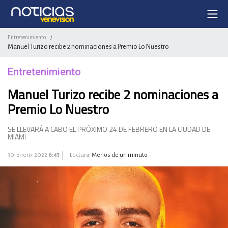
Entretenimiento
/
Manuel Turizo recibe 2 nominaciones a Premio Lo Nuestro
Entretenimiento
Manuel Turizo recibe 2 nominaciones a
Premio Lo Nuestro
SE LLEVARÁ A CABO EL PRÓXIMO 24 DE FEBRERO EN LA CIUDAD DE
MIAMI
30-Enero-2022
6:43
Lectura:
Menos de un minuto