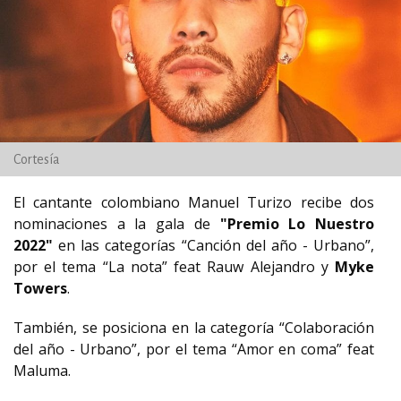
Cortesía
El cantante colombiano Manuel Turizo recibe dos
nominaciones a la gala de
"Premio Lo Nuestro
2022"
en las categorías “Canción del año - Urbano”,
por el tema “La nota” feat Rauw Alejandro y
Myke
Towers
.
También, se posiciona en la categoría “Colaboración
del año - Urbano”, por el tema “Amor en coma” feat
Maluma.