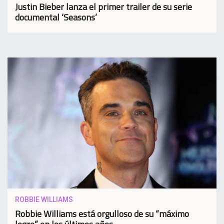
Justin Bieber lanza el primer trailer de su serie
documental ‘Seasons’
ROBBIE WILLIAMS
Robbie Williams está orgulloso de su “máximo