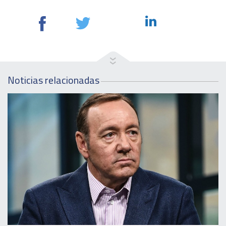
Noticias relacionadas