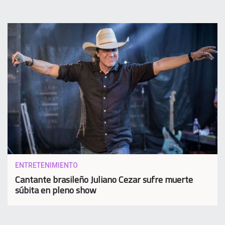
ENTRETENIMIENTO
Cantante brasileño Juliano Cezar sufre muerte
súbita en pleno show