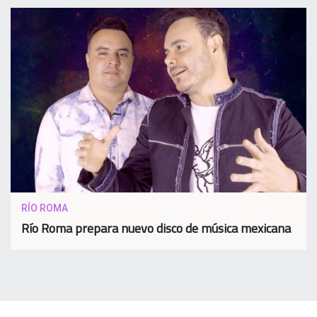
RÍO ROMA
Río Roma prepara nuevo disco de música mexicana