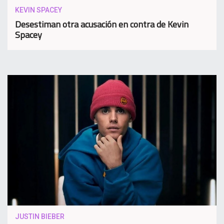
KEVIN SPACEY
Desestiman otra acusación en contra de Kevin
Spacey
JUSTIN BIEBER