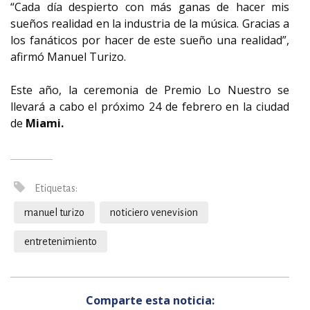
“Cada día despierto con más ganas de hacer mis
sueños realidad en la industria de la música. Gracias a
los fanáticos por hacer de este sueño una realidad”,
afirmó Manuel Turizo.
Este año, la ceremonia de Premio Lo Nuestro se
llevará a cabo el próximo 24 de febrero en la ciudad
de
Miami.
Etiquetas:
manuel turizo
noticiero venevision
entretenimiento
Comparte esta noticia: