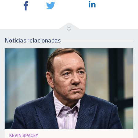
Noticias relacionadas
KEVIN SPACEY