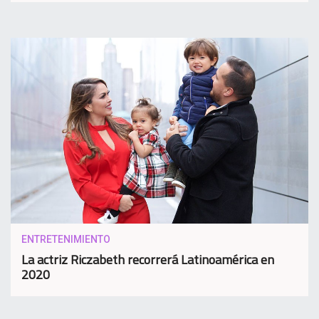
ENTRETENIMIENTO
La actriz Riczabeth recorrerá Latinoamérica en
2020