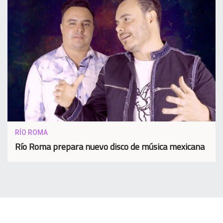
RÍO ROMA
Río Roma prepara nuevo disco de música mexicana