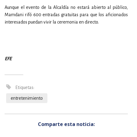
Aunque el evento de la Alcaldía no estará abierto al público,
Mamdani rifó 600 entradas gratuitas para que los aficionados
interesados puedan vivir la ceremonia en directo.
EFE
Etiquetas:
entretenimiento
Comparte esta noticia: