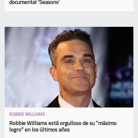
documental ‘Seasons’
ROBBIE WILLIAMS
Robbie Williams está orgulloso de su “máximo
logro” en los últimos años