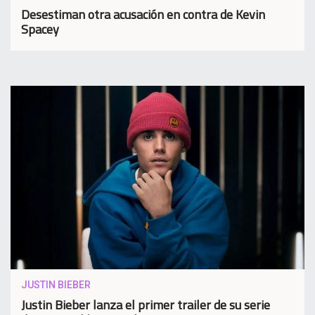
Desestiman otra acusación en contra de Kevin
Spacey
JUSTIN BIEBER
Justin Bieber lanza el primer trailer de su serie