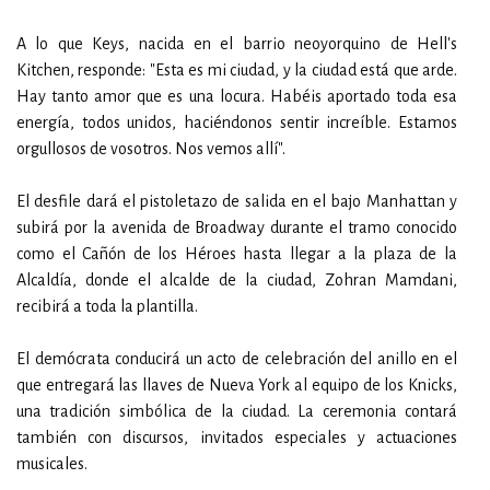
A lo que Keys, nacida en el barrio neoyorquino de Hell's
Kitchen, responde: "Esta es mi ciudad, y la ciudad está que arde.
Hay tanto amor que es una locura. Habéis aportado toda esa
energía, todos unidos, haciéndonos sentir increíble. Estamos
orgullosos de vosotros. Nos vemos allí".
El desfile dará el pistoletazo de salida en el bajo Manhattan y
subirá por la avenida de Broadway durante el tramo conocido
como el Cañón de los Héroes hasta llegar a la plaza de la
Alcaldía, donde el alcalde de la ciudad, Zohran Mamdani,
recibirá a toda la plantilla.
El demócrata conducirá un acto de celebración del anillo en el
que entregará las llaves de Nueva York al equipo de los Knicks,
una tradición simbólica de la ciudad. La ceremonia contará
también con discursos, invitados especiales y actuaciones
musicales.