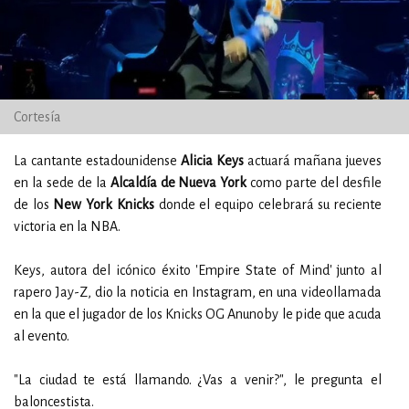
Cortesía
La cantante estadounidense
Alicia Keys
actuará mañana jueves
en la sede de la
Alcaldía de Nueva York
como parte del desfile
de los
New York Knicks
donde el equipo celebrará su reciente
victoria en la NBA.
Keys, autora del icónico éxito 'Empire State of Mind' junto al
rapero Jay-Z, dio la noticia en Instagram, en una videollamada
en la que el jugador de los Knicks OG Anunoby le pide que acuda
al evento.
"La ciudad te está llamando. ¿Vas a venir?", le pregunta el
baloncestista.