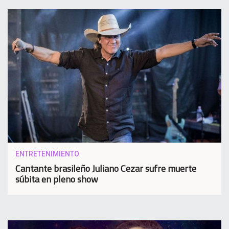
ENTRETENIMIENTO
Cantante brasileño Juliano Cezar sufre muerte
súbita en pleno show