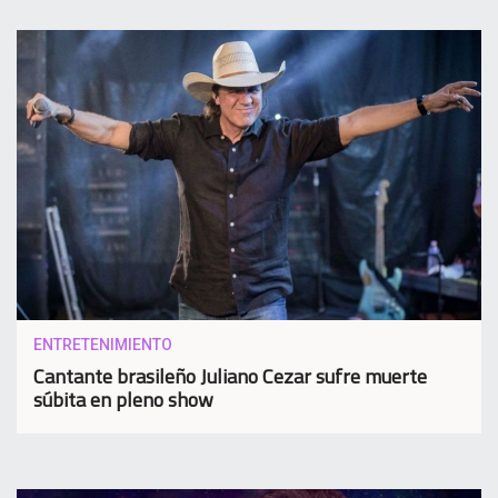
ENTRETENIMIENTO
Cantante brasileño Juliano Cezar sufre muerte
súbita en pleno show