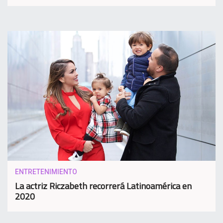
ENTRETENIMIENTO
La actriz Riczabeth recorrerá Latinoamérica en
2020