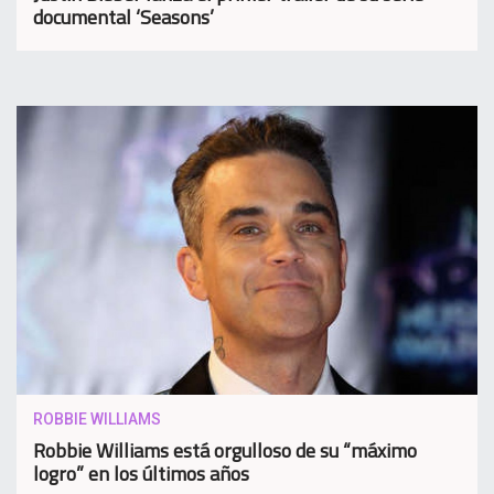
documental ‘Seasons’
ROBBIE WILLIAMS
Robbie Williams está orgulloso de su “máximo
logro” en los últimos años