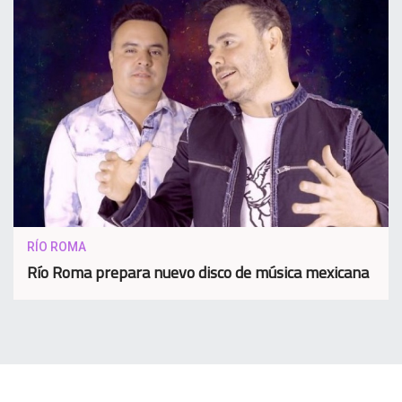
RÍO ROMA
Río Roma prepara nuevo disco de música mexicana