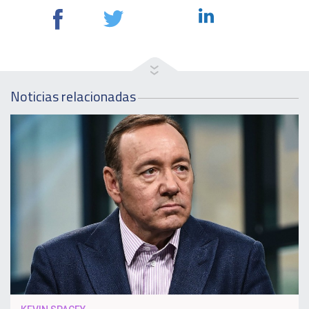
Noticias relacionadas