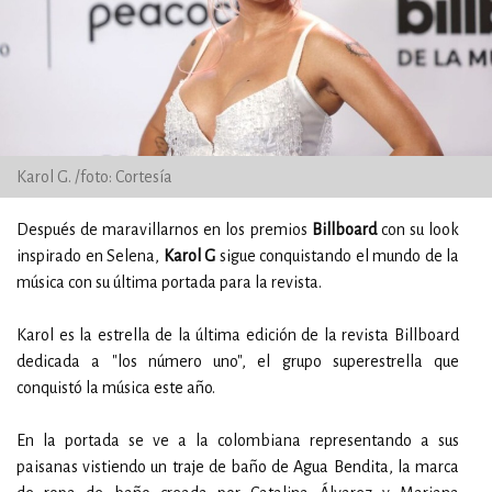
Karol G. /foto: Cortesía
Después de maravillarnos en los premios
Billboard
con su look
inspirado en Selena,
Karol G
sigue conquistando el mundo de la
música con su última portada para la revista.
Karol es la estrella de la última edición de la revista Billboard
dedicada a "los número uno", el grupo superestrella que
conquistó la música este año.
En la portada se ve a la colombiana representando a sus
paisanas vistiendo un traje de baño de Agua Bendita, la marca