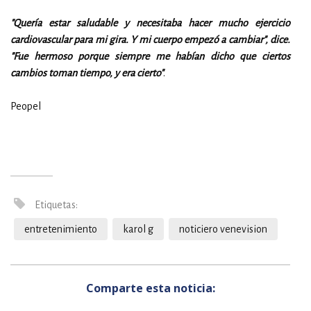
"Quería estar saludable y necesitaba hacer mucho ejercicio
cardiovascular para mi gira. Y mi cuerpo empezó a cambiar", dice.
"Fue hermoso porque siempre me habían dicho que ciertos
cambios toman tiempo, y era cierto"
.
Peopel
Etiquetas:
entretenimiento
karol g
noticiero venevision
Comparte esta noticia: