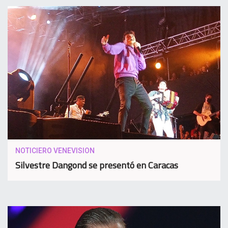
NOTICIERO VENEVISION
Silvestre Dangond se presentó en Caracas