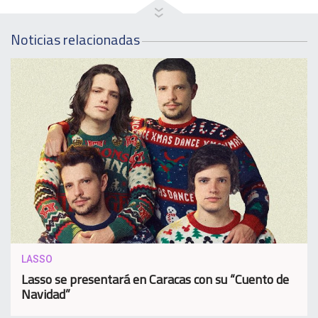
Noticias relacionadas
LASSO
Lasso se presentará en Caracas con su “Cuento de
Navidad”