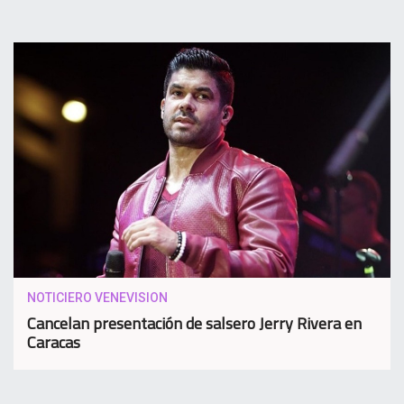
NOTICIERO VENEVISION
Cancelan presentación de salsero Jerry Rivera en
Caracas