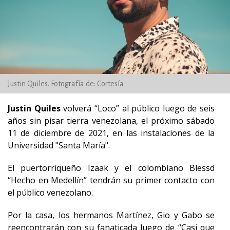
Justin Quiles. Fotografía de: Cortesía
Justin Quiles
volverá “Loco” al público luego de seis
años sin pisar tierra venezolana, el próximo sábado
11 de diciembre de 2021, en las instalaciones de la
Universidad "Santa María".
El puertorriqueño Izaak y el colombiano Blessd
“Hecho en Medellín” tendrán su primer contacto con
el público venezolano.
Por la casa, los hermanos Martínez, Gio y Gabo se
reencontrarán con su fanaticada luego de “Casi que