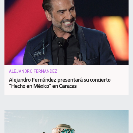
ALEJANDRO FERNANDEZ
Alejandro Fernández presentará su concierto
“Hecho en México” en Caracas