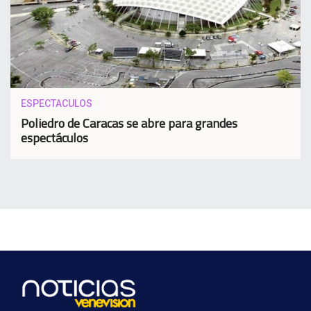
ESPECTACULOS
Poliedro de Caracas se abre para grandes
espectáculos