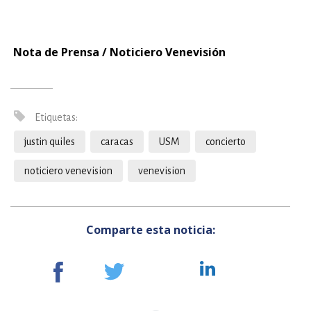
Nota de Prensa / Noticiero Venevisión
Etiquetas:
justin quiles
caracas
USM
concierto
noticiero venevision
venevision
Comparte esta noticia: