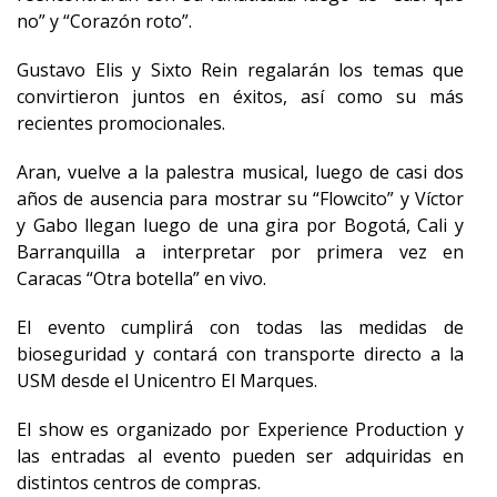
no” y “Corazón roto”.
Gustavo Elis y Sixto Rein regalarán los temas que
convirtieron juntos en éxitos, así como su más
recientes promocionales.
Aran, vuelve a la palestra musical, luego de casi dos
años de ausencia para mostrar su “Flowcito” y Víctor
y Gabo llegan luego de una gira por Bogotá, Cali y
Barranquilla a interpretar por primera vez en
Caracas “Otra botella” en vivo.
El evento cumplirá con todas las medidas de
bioseguridad y contará con transporte directo a la
USM desde el Unicentro El Marques.
El show es organizado por Experience Production y
las entradas al evento pueden ser adquiridas en
distintos centros de compras.