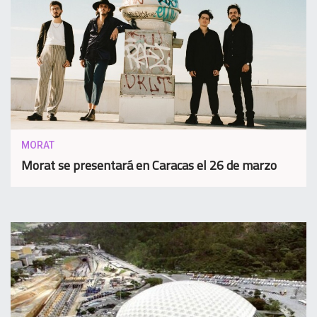
MORAT
Morat se presentará en Caracas el 26 de marzo