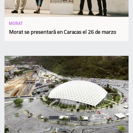
MORAT
Morat se presentará en Caracas el 26 de marzo