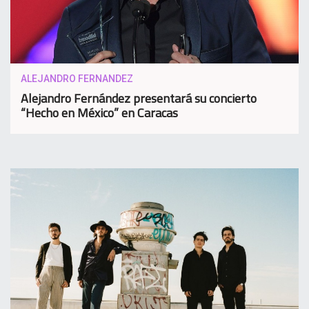
ALEJANDRO FERNANDEZ
Alejandro Fernández presentará su concierto
“Hecho en México” en Caracas