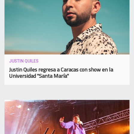
JUSTIN QUILES
Justin Quiles regresa a Caracas con show en la
Universidad "Santa María"