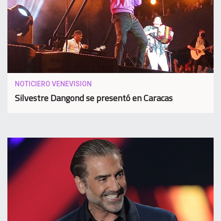
NOTICIERO VENEVISION
Silvestre Dangond se presentó en Caracas