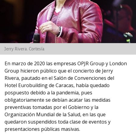
Jerry Rivera. Cortesía
En marzo de 2020 las empresas OPJR Group y London
Group hicieron público que el concierto de Jerry
Rivera, pautado en el Salón de Convenciones del
Hotel Eurobuilding de Caracas, había quedado
pospuesto debido a la pandemia, pues
obligatoriamente se debían acatar las medidas
preventivas tomadas por el Gobierno y la
Organización Mundial de la Salud, en las que
quedaron suspendidos toda clase de eventos y
presentaciones públicas masivas.