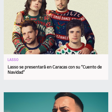
LASSO
Lasso se presentará en Caracas con su “Cuento de
Navidad”