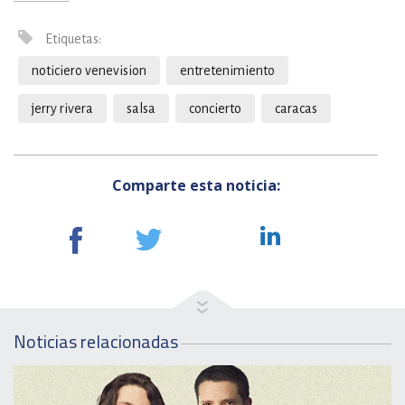
Etiquetas:
noticiero venevision
entretenimiento
jerry rivera
salsa
concierto
caracas
Comparte esta noticia:
Noticias relacionadas