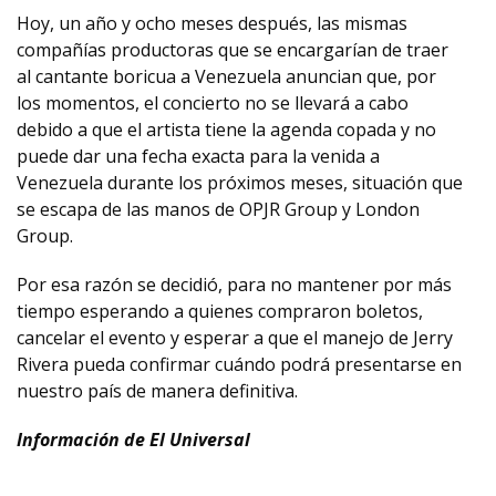
Hoy, un año y ocho meses después, las mismas
compañías productoras que se encargarían de traer
al cantante boricua a Venezuela anuncian que, por
los momentos, el concierto no se llevará a cabo
debido a que el artista tiene la agenda copada y no
puede dar una fecha exacta para la venida a
Venezuela durante los próximos meses, situación que
se escapa de las manos de OPJR Group y London
Group.
Por esa razón se decidió, para no mantener por más
tiempo esperando a quienes compraron boletos,
cancelar el evento y esperar a que el manejo de Jerry
Rivera pueda confirmar cuándo podrá presentarse en
nuestro país de manera definitiva.
Información de El Universal