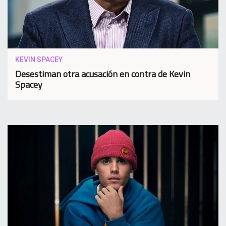
KEVIN SPACEY
Desestiman otra acusación en contra de Kevin
Spacey