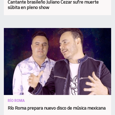
Cantante brasileño Juliano Cezar sufre muerte
súbita en pleno show
RÍO ROMA
Río Roma prepara nuevo disco de música mexicana