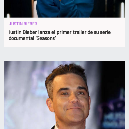
JUSTIN BIEBER
Justin Bieber lanza el primer trailer de su serie
documental ‘Seasons’