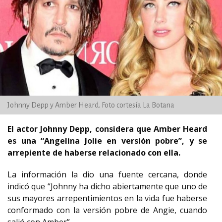
Johnny Depp y Amber Heard. Foto cortesía La Botana
El actor Johnny Depp, considera que Amber Heard
es una “Angelina Jolie en versión pobre”, y se
arrepiente de haberse relacionado con ella.
La información la dio una fuente cercana, donde
indicó que “Johnny ha dicho abiertamente que uno de
sus mayores arrepentimientos en la vida fue haberse
conformado con la versión pobre de Angie, cuando