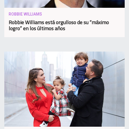
ROBBIE WILLIAMS
Robbie Williams está orgulloso de su “máximo
logro” en los últimos años