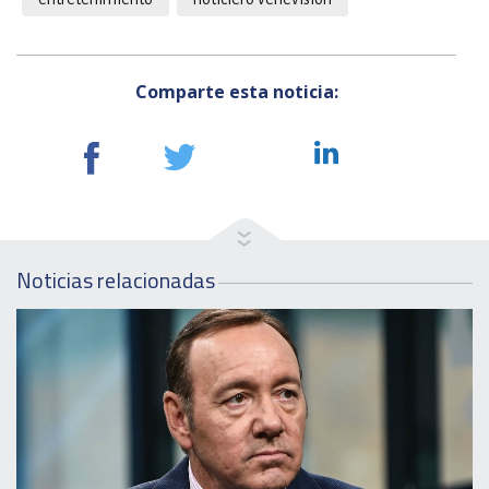
Comparte esta noticia:
Noticias relacionadas