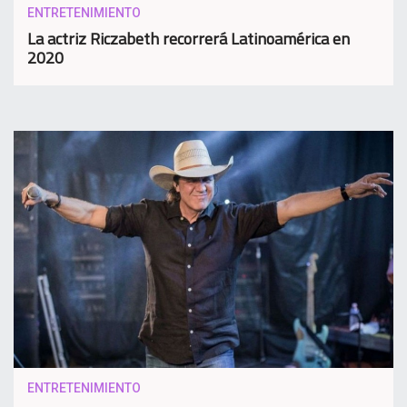
ENTRETENIMIENTO
La actriz Riczabeth recorrerá Latinoamérica en
2020
ENTRETENIMIENTO