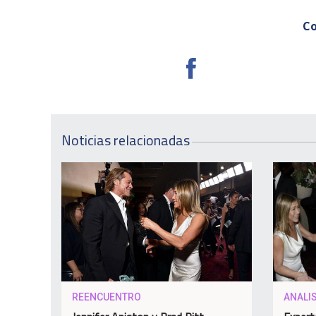
Co
Noticias relacionadas
REENCUENTRO
ANALIS