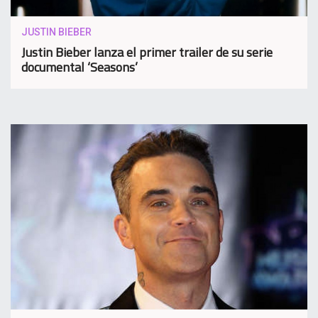
JUSTIN BIEBER
Justin Bieber lanza el primer trailer de su serie
documental ‘Seasons’