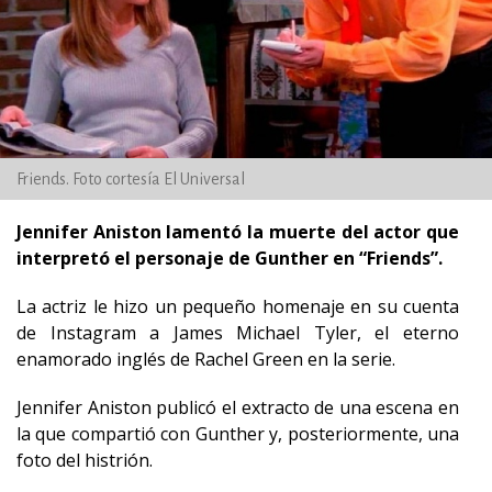
Friends. Foto cortesía El Universal
Jennifer Aniston lamentó la muerte del actor que
interpretó el personaje de Gunther en “Friends”.
La actriz le hizo un pequeño homenaje en su cuenta
de Instagram a James Michael Tyler, el eterno
enamorado inglés de Rachel Green en la serie.
Jennifer Aniston publicó el extracto de una escena en
la que compartió con Gunther y, posteriormente, una
foto del histrión.