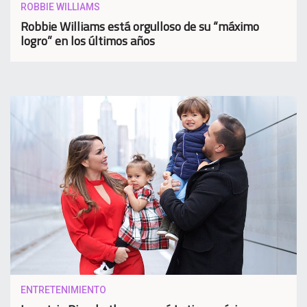
ROBBIE WILLIAMS
Robbie Williams está orgulloso de su “máximo
logro” en los últimos años
ENTRETENIMIENTO