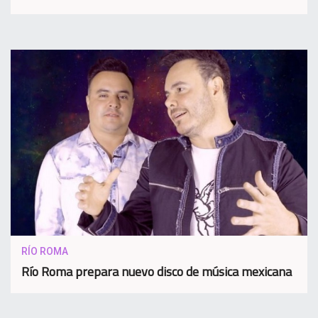
RÍO ROMA
Río Roma prepara nuevo disco de música mexicana