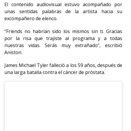
El contenido audiovisual estuvo acompañado por
unas sentidas palabras de la artista hacia su
excompañero de elenco.
“Friends no habrían sido los mismos sin ti. Gracias
por la risa que trajiste al programa y a todas
nuestras vidas. Serás muy extrañado”, escribió
Aniston.
James Michael Tyler falleció a los 59 años, después de
una larga batalla contra el cáncer de próstata.