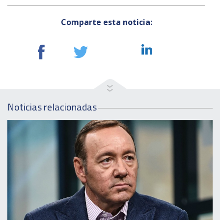
Comparte esta noticia:
Noticias relacionadas