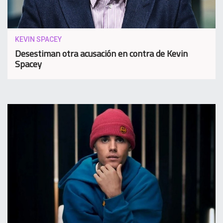
KEVIN SPACEY
Desestiman otra acusación en contra de Kevin
Spacey