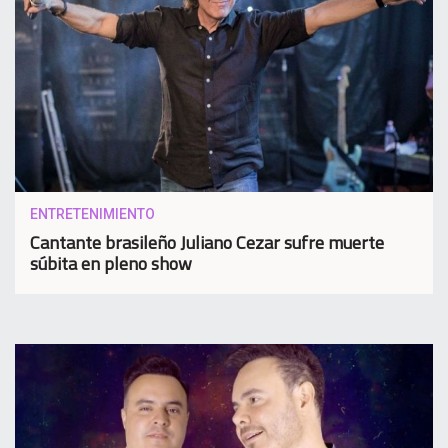
ENTRETENIMIENTO
Cantante brasileño Juliano Cezar sufre muerte
súbita en pleno show