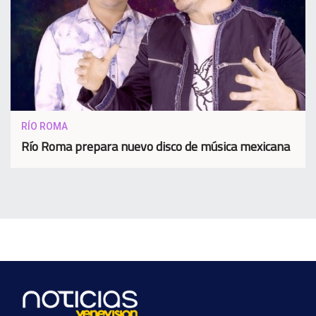
RÍO ROMA
Río Roma prepara nuevo disco de música mexicana