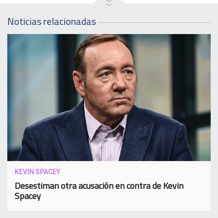
Noticias relacionadas
KEVIN SPACEY
Desestiman otra acusación en contra de Kevin
Spacey