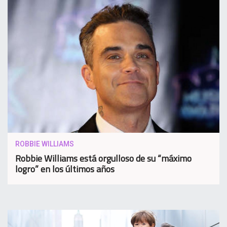
ROBBIE WILLIAMS
Robbie Williams está orgulloso de su “máximo
logro” en los últimos años