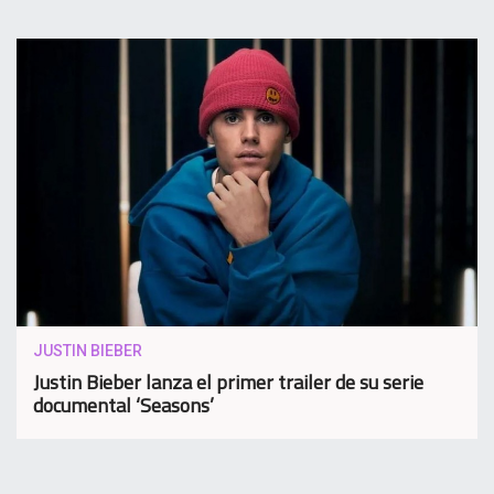
JUSTIN BIEBER
Justin Bieber lanza el primer trailer de su serie
documental ‘Seasons’