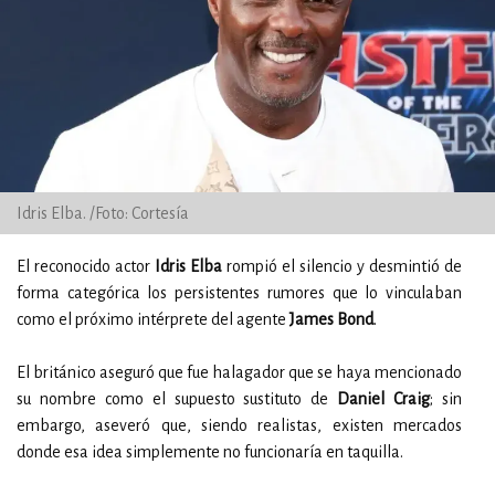
Idris Elba. /Foto: Cortesía
El reconocido actor
Idris Elba
rompió el silencio y desmintió de
forma categórica los persistentes rumores que lo vinculaban
como el próximo intérprete del agente
James Bond
.
El británico aseguró que fue halagador que se haya mencionado
su nombre como el supuesto sustituto de
Daniel Craig
; sin
embargo, aseveró que, siendo realistas, existen mercados
donde esa idea simplemente no funcionaría en taquilla.