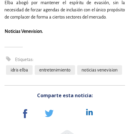
Elba abogó por mantener el espíritu de evasión, sin la
necesidad de forzar agendas de inclusión con el único propósito
de complacer de forma a ciertos sectores del mercado.
Noticias Venevision.
Etiquetas:
idris elba
entretenimiento
noticias venevision
Comparte esta noticia: