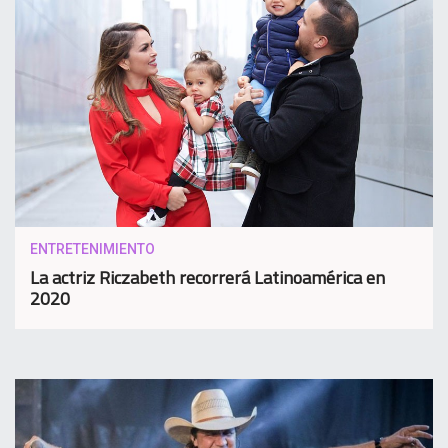
ENTRETENIMIENTO
La actriz Riczabeth recorrerá Latinoamérica en
2020