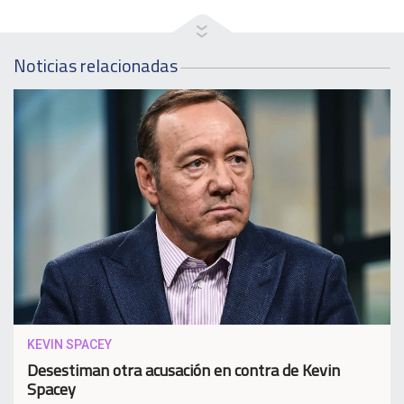
Noticias relacionadas
KEVIN SPACEY
Desestiman otra acusación en contra de Kevin
Spacey