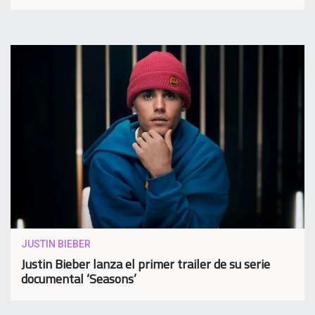
JUSTIN BIEBER
Justin Bieber lanza el primer trailer de su serie
documental ‘Seasons’