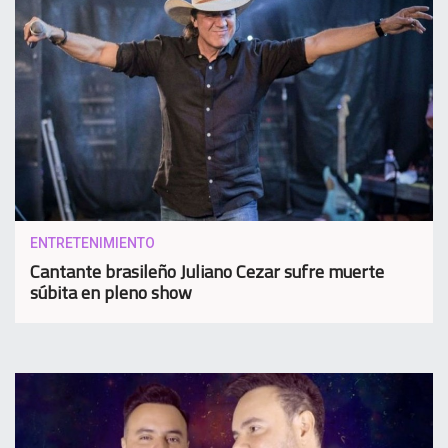
ENTRETENIMIENTO
Cantante brasileño Juliano Cezar sufre muerte
súbita en pleno show