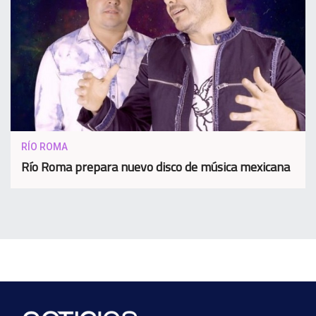
RÍO ROMA
Río Roma prepara nuevo disco de música mexicana