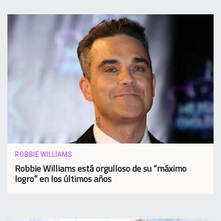
ROBBIE WILLIAMS
Robbie Williams está orgulloso de su “máximo
logro” en los últimos años