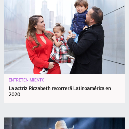
ENTRETENIMIENTO
La actriz Riczabeth recorrerá Latinoamérica en
2020