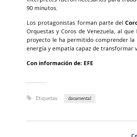
90 minutos.
Los protagonistas forman parte del
Cor
Orquestas y Coros de Venezuela, al que 
proyecto le ha permitido comprender la 
energía y empatía capaz de transformar v
Con información de: EFE
Etiquetas:
documental
Co