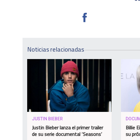
Noticias relacionadas
JUSTIN BIEBER
DOCUM
Justin Bieber lanza el primer trailer
Billie 
de su serie documental ‘Seasons’
su pró