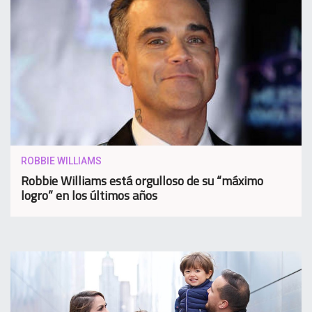
ROBBIE WILLIAMS
Robbie Williams está orgulloso de su “máximo
logro” en los últimos años