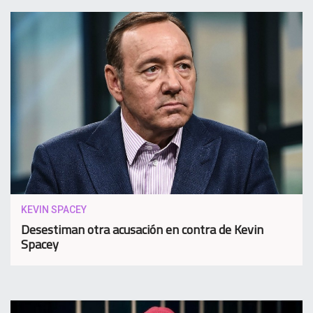
KEVIN SPACEY
Desestiman otra acusación en contra de Kevin
Spacey