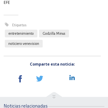
EFE
Etiquetas:
entretenimiento
Godzilla Minus
noticiero venevision
Comparte esta noticia:
Noticias relacionadas