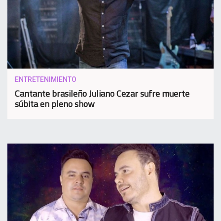
ENTRETENIMIENTO
Cantante brasileño Juliano Cezar sufre muerte
súbita en pleno show