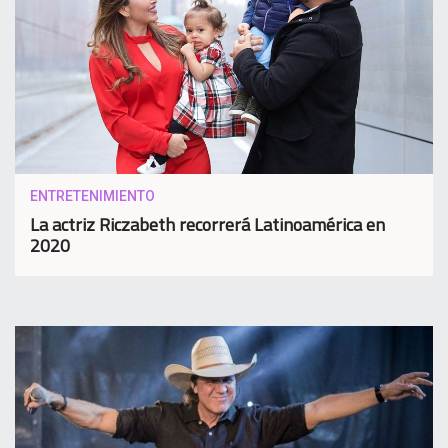
ENTRETENIMIENTO
La actriz Riczabeth recorrerá Latinoamérica en
2020