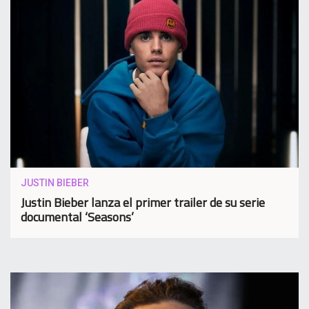
JUSTIN BIEBER
Justin Bieber lanza el primer trailer de su serie
documental ‘Seasons’