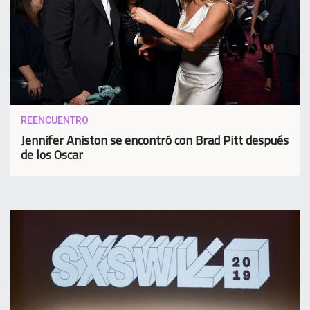
REENCUENTRO
Jennifer Aniston se encontró con Brad Pitt después
de los Oscar