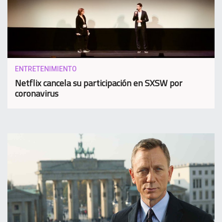
ENTRETENIMIENTO
Netflix cancela su participación en SXSW por
coronavirus