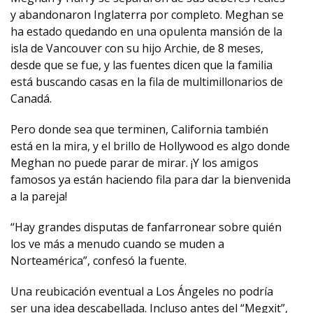
y abandonaron Inglaterra por completo. Meghan se
ha estado quedando en una opulenta mansión de la
isla de Vancouver con su hijo Archie, de 8 meses,
desde que se fue, y las fuentes dicen que la familia
está buscando casas en la fila de multimillonarios de
Canadá.
Pero donde sea que terminen, California también
está en la mira, y el brillo de Hollywood es algo donde
Meghan no puede parar de mirar. ¡Y los amigos
famosos ya están haciendo fila para dar la bienvenida
a la pareja!
“Hay grandes disputas de fanfarronear sobre quién
los ve más a menudo cuando se muden a
Norteamérica”, confesó la fuente.
Una reubicación eventual a Los Ángeles no podría
ser una idea descabellada. Incluso antes del “Megxit”,