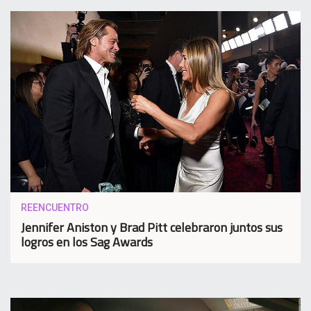
REENCUENTRO
Jennifer Aniston y Brad Pitt celebraron juntos sus
logros en los Sag Awards