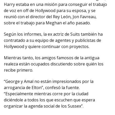
Harry estaba en una misión para conseguir el trabajo
de voz en off de Hollywood para su esposa, y se
reunió con el director del Rey León, Jon Favreau,
sobre el trabajo para Meghan el año pasado.
Según los informes, la ex actriz de Suits también ha
contratado a su equipo de agentes y publicistas de
Hollywood y quiere continuar con proyectos.
Mientras tanto, los amigos famosos de la antigua
realeza están ocupados discutiendo sobre quién los
recibe primero.
“George y Amal no están impresionados por la
arrogancia de Elton”, confesó la fuente.
“Especialmente mientras corre por la ciudad
diciéndole a todos los que escuchen que espera
organizar la agenda social de los Sussex”.