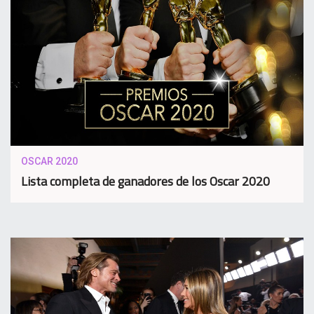
OSCAR 2020
Lista completa de ganadores de los Oscar 2020