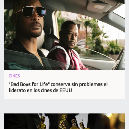
CINES
"Bad Boys for Life" conserva sin problemas el
liderato en los cines de EEUU