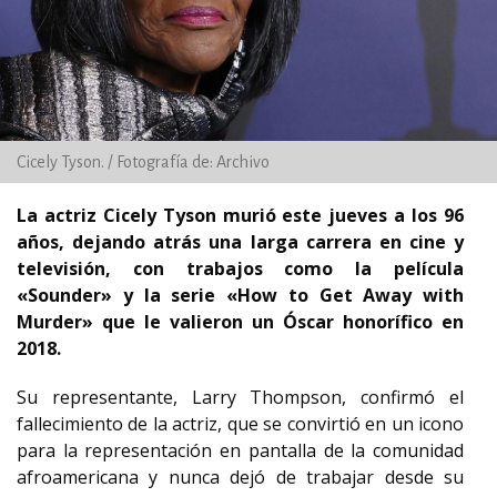
Cicely Tyson. / Fotografía de: Archivo
La actriz Cicely Tyson murió este jueves a los 96
años, dejando atrás una larga carrera en cine y
televisión, con trabajos como la película
«Sounder» y la serie «How to Get Away with
Murder» que le valieron un Óscar honorífico en
2018.
Su representante, Larry Thompson, confirmó el
fallecimiento de la actriz, que se convirtió en un icono
para la representación en pantalla de la comunidad
afroamericana y nunca dejó de trabajar desde su