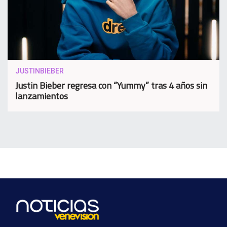
JUSTINBIEBER
Justin Bieber regresa con “Yummy” tras 4 años sin
lanzamientos