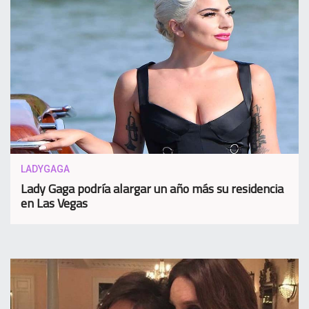
LADYGAGA
Lady Gaga podría alargar un año más su residencia
en Las Vegas