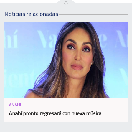
Noticias relacionadas
ANAHI
Anahí pronto regresará con nueva música