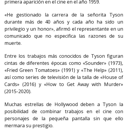
primera aparición en el cine en el año 1959.
«He gestionado la carrera de la señorita Tyson
durante más de 40 años y cada año ha sido un
privilegio y un honor», afirmó el representante en un
comunicado que no especifica las razones de su
muerte.
Entre los trabajos más conocidos de Tyson figuran
cintas de diferentes épocas como «Sounder» (1973),
«Fried Green Tomatoes» (1991) y «The Help» (2011),
así como series de televisión de la talla de «House of
Cards» (2016) y «How to Get Away with Murder»
(2015-2020).
Muchas estrellas de Hollywood deben a Tyson la
posibilidad de combinar trabajos en el cine con
personajes de la pequeña pantalla sin que ello
mermara su prestigio.