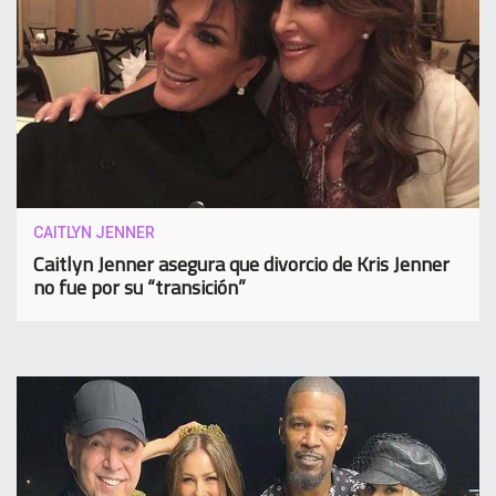
CAITLYN JENNER
Caitlyn Jenner asegura que divorcio de Kris Jenner
no fue por su “transición”