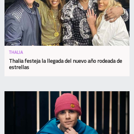
THALIA
Thalia festeja la llegada del nuevo año rodeada de
estrellas