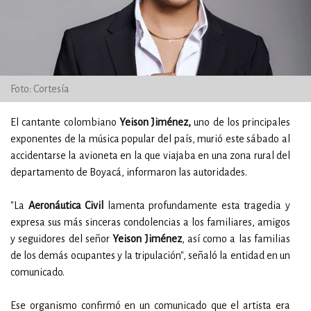
Foto: Cortesía
El cantante colombiano
Yeison Jiménez,
uno de los principales
exponentes de la música popular del país, murió este sábado al
accidentarse la avioneta en la que viajaba en una zona rural del
departamento de Boyacá, informaron las autoridades.
"La
Aeronáutica Civil
lamenta profundamente esta tragedia y
expresa sus más sinceras condolencias a los familiares, amigos
y seguidores del señor
Yeison Jiménez
, así como a las familias
de los demás ocupantes y la tripulación", señaló la entidad en un
comunicado.
Ese organismo confirmó en un comunicado que el artista era