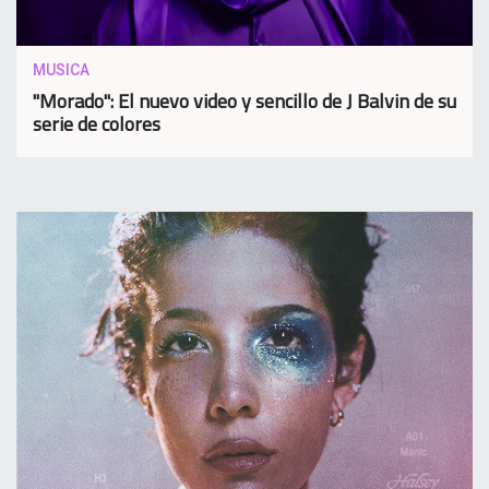
MUSICA
"Morado": El nuevo video y sencillo de J Balvin de su
serie de colores