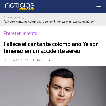
Entretenimiento
/
Fallece el cantante colombiano Yeison Jiménez en un accidente aéreo
Entretenimiento
Fallece el cantante colombiano Yeison
Jiménez en un accidente aéreo
10-Enero-2026
8:20
Lectura:
1 minutos