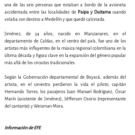
una de las seis personas que estaban a bordo de la avioneta
accidentada entre las localidades de
Paipa y Duitama
cuando
volaba con destino a Medellín y que quedó calcinada.
Jiménez, de 34 años, nacido en Manzanares, en el
departamento de Caldas, en el centro del país, fue uno de los
artistas más influyentes de la música regional colombiana en la
última década y figura clave en la expansión del género popular
más allá de los circuitos tradicionales.
Según la Gobernación departamental de Boyacá, además del
artista, en el siniestro perdieron la vida el piloto, capitán
Hernando Torres; los pasajeros Juan Manuel Rodríguez, Óscar
Marín (asistente de Jiménez), Jéfferson Osorio (representante
del cantante) y Weisman Mora.
Información de EFE