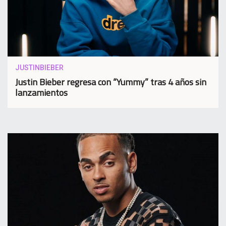
JUSTINBIEBER
Justin Bieber regresa con “Yummy” tras 4 años sin
lanzamientos