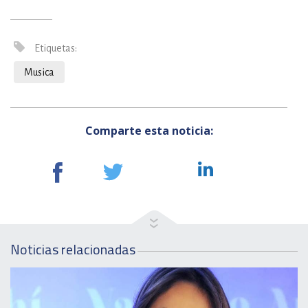
Etiquetas:
Musica
Comparte esta noticia:
Noticias relacionadas