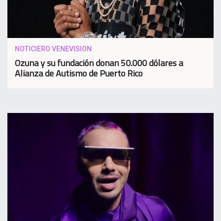
NOTICIERO VENEVISION
Ozuna y su fundación donan 50.000 dólares a
Alianza de Autismo de Puerto Rico