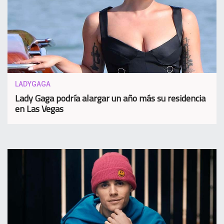
LADYGAGA
Lady Gaga podría alargar un año más su residencia
en Las Vegas