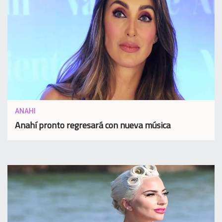
ANAHI
Anahí pronto regresará con nueva música