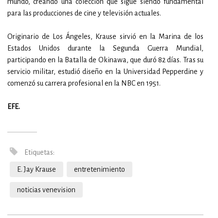
mundo, creando una colección que sigue siendo fundamental
para las producciones de cine y televisión actuales.
Originario de Los Ángeles, Krause sirvió en la Marina de los
Estados Unidos durante la Segunda Guerra Mundial,
participando en la Batalla de Okinawa, que duró 82 días. Tras su
servicio militar, estudió diseño en la Universidad Pepperdine y
comenzó su carrera profesional en la NBC en 1951.
EFE.
Etiquetas:
E. Jay Krause
entretenimiento
noticias venevision