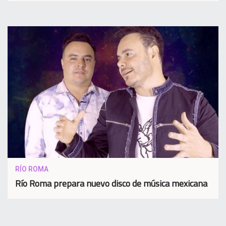
RÍO ROMA
Río Roma prepara nuevo disco de música mexicana