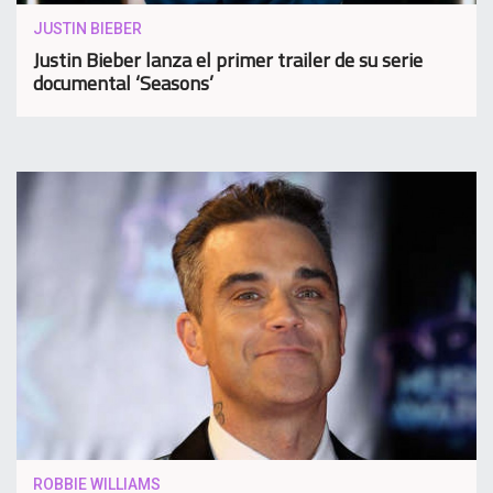
JUSTIN BIEBER
Justin Bieber lanza el primer trailer de su serie
documental ‘Seasons’
ROBBIE WILLIAMS