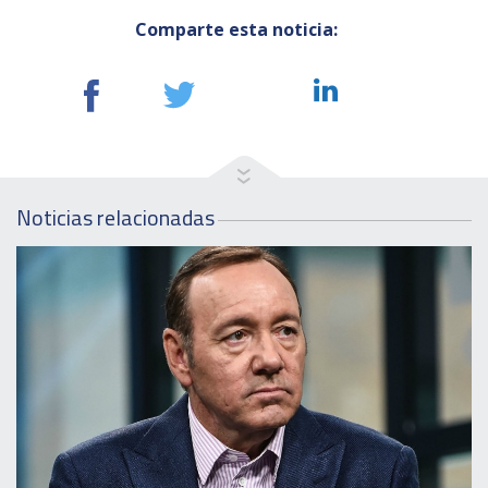
Comparte esta noticia:
Noticias relacionadas