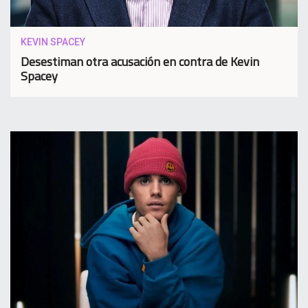
KEVIN SPACEY
Desestiman otra acusación en contra de Kevin
Spacey