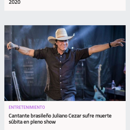
2020
ENTRETENIMIENTO
Cantante brasileño Juliano Cezar sufre muerte
súbita en pleno show