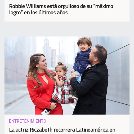
Robbie Williams está orgulloso de su “máximo
logro” en los últimos años
ENTRETENIMIENTO
La actriz Riczabeth recorrerá Latinoamérica en