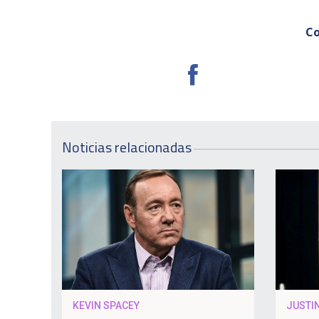
Co
Noticias relacionadas
KEVIN SPACEY
JUSTIN