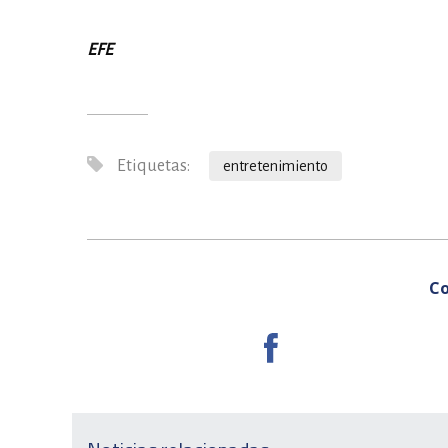
EFE
Etiquetas:
entretenimiento
Co