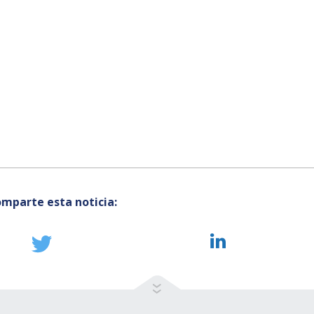
mparte esta noticia: