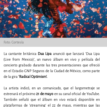
Foto: Cortesía
La cantante británica
Dua Lipa
anunció que lanzará 'Dua Lipa
(Live from Mexico)', un nuevo álbum en vivo y película del
concierto grabado durante las tres presentaciones que ofreció
en el Estadio GNP Seguros de la Ciudad de México, como parte
de la gira
'Radical Optimism'.
La artista indicó, en un comunicado, que el largometraje se
estrenará el próximo
21 de mayo
en su canal oficial de YouTube.
También señaló que el álbum en vivo estará disponible en
plataformas de 'streaming' el 22 de mayo, mientras que las