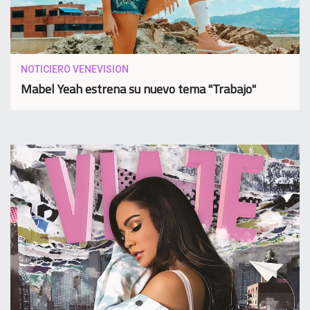
NOTICIERO VENEVISION
Mabel Yeah estrena su nuevo tema "Trabajo"