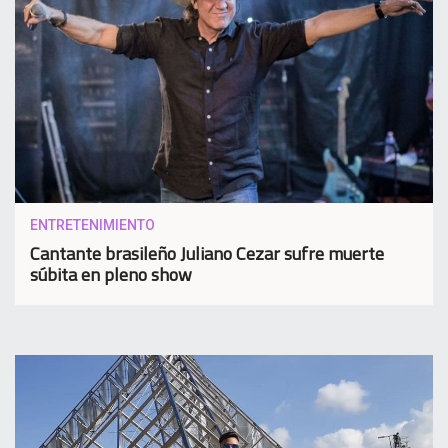
ENTRETENIMIENTO
Cantante brasileño Juliano Cezar sufre muerte
súbita en pleno show