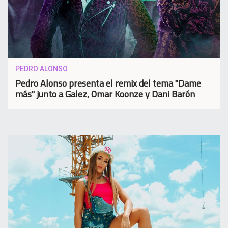
PEDRO ALONSO
Pedro Alonso presenta el remix del tema "Dame
más" junto a Galez, Omar Koonze y Dani Barón