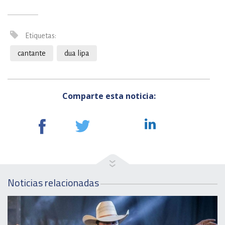
Etiquetas:
cantante
dua lipa
Comparte esta noticia:
Noticias relacionadas