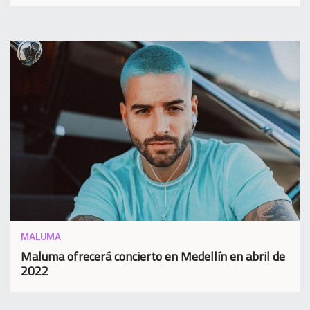
MALUMA
Maluma ofrecerá concierto en Medellín en abril de
2022