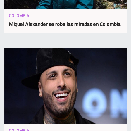
COLOMBIA
Miguel Alexander se roba las miradas en Colombia
COLOMBIA