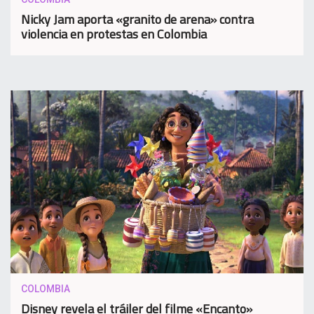
Nicky Jam aporta «granito de arena» contra
violencia en protestas en Colombia
COLOMBIA
Disney revela el tráiler del filme «Encanto»