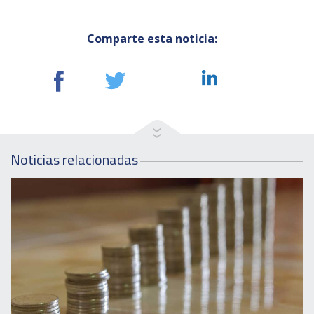
Comparte esta noticia:
Noticias relacionadas