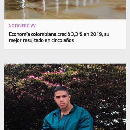
NOTICIERO VV
Economía colombiana creció 3,3 % en 2019, su
mejor resultado en cinco años