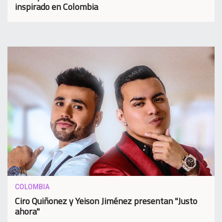
inspirado en Colombia
COLOMBIA
Ciro Quiñonez y Yeison Jiménez presentan "Justo
ahora"