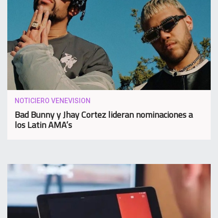
NOTICIERO VENEVISION
Bad Bunny y Jhay Cortez lideran nominaciones a
los Latin AMA’s