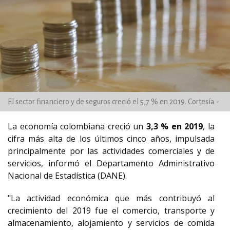
El sector financiero y de seguros creció el 5,7 % en 2019. Cortesía -
La economía colombiana creció un
3,3 % en 2019
, la
cifra más alta de los últimos cinco años, impulsada
principalmente por las actividades comerciales y de
servicios, informó el Departamento Administrativo
Nacional de Estadística (DANE).
"La actividad económica que más contribuyó al
crecimiento del 2019 fue el comercio, transporte y
almacenamiento, alojamiento y servicios de comida