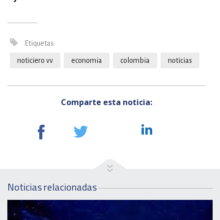
Etiquetas:
noticiero vv
economia
colombia
noticias
Comparte esta noticia:
Noticias relacionadas