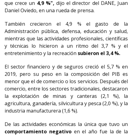
que crece un
4,9 %",
dijo el director del DANE, Juan
Daniel Oviedo, en una rueda de prensa.
También crecieron el 4,9 % el gasto de la
Administración pública, defensa, educación y salud,
mientras que las actividades profesionales, científicas
y técnicas lo hicieron a un ritmo del 3,7 % y el
entretenimiento y la recreación
subieron el 3,4 %.
El sector financiero y de seguros creció el 5,7 % en
2019, pero su peso en la composición del PIB es
menor que el de comercio o los servicios. Después del
comercio, entre los sectores tradicionales, destacaron
la explotación de minas y canteras (2,1 %), la
agricultura, ganadería, silvicultura y pesca (2,0 %), y la
industria manufacturera (1,6 %).
De las actividades económicas la única que tuvo un
comportamiento negativo
en el año fue la de la