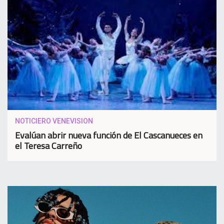
NOTICIERO VENEVISION
Evalúan abrir nueva función de El Cascanueces en
el Teresa Carreño