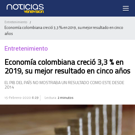
Entretenimiento
/
Economía colombiana creció 3,3 % en 2019, su mejor resultado en cinco
años
Entretenimiento
Economía colombiana creció 3,3 % en
2019, su mejor resultado en cinco años
EL PIB DEL PAÍS NO MOSTRABA UN RESULTADO COMO ESTE DESDE
2014
15-Febrero-2020
6:29
Lectura:
2 minutos