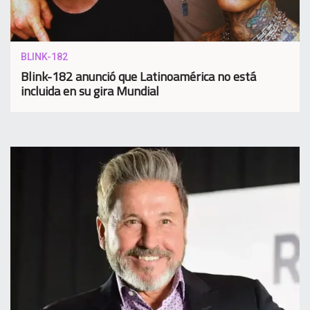
BLINK-182
Blink-182 anunció que Latinoamérica no está
incluida en su gira Mundial