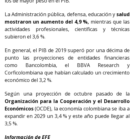
los de mayor peso en el PIB.
La Administración pública, defensa, educación y
salud
mostraron un aumento del 4,9 %,
mientras que las
actividades profesionales, científicas y técnicas
subieron el 3,6 %.
En general, el PIB de 2019 superó por una décima de
punto las proyecciones de entidades financieras
como Bancolombia, el BBVA Research y
Corficolombiana que habían calculado un crecimiento
económico del 3,2 %.
Según una proyección de octubre pasado de la
Organización para la Cooperación y el Desarrollo
Económicos
(OCDE), la economía colombiana se iba a
expandir en 2029 un 3,4 % y este año puede llegar al
3,5 %.
Información de EFE