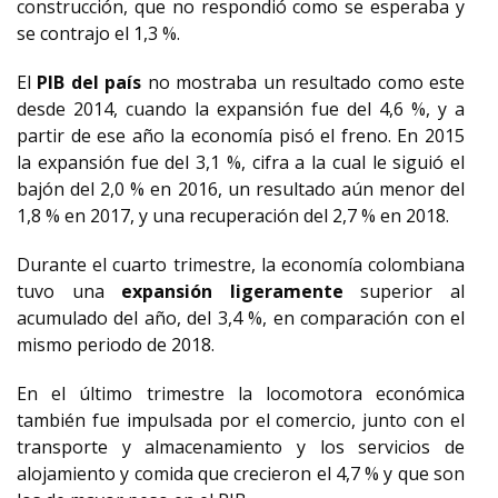
construcción, que no respondió como se esperaba y
se contrajo el 1,3 %.
El
PIB del país
no mostraba un resultado como este
desde 2014, cuando la expansión fue del 4,6 %, y a
partir de ese año la economía pisó el freno. En 2015
la expansión fue del 3,1 %, cifra a la cual le siguió el
bajón del 2,0 % en 2016, un resultado aún menor del
1,8 % en 2017, y una recuperación del 2,7 % en 2018.
Durante el cuarto trimestre, la economía colombiana
tuvo una
expansión ligeramente
superior al
acumulado del año, del 3,4 %, en comparación con el
mismo periodo de 2018.
En el último trimestre la locomotora económica
también fue impulsada por el comercio, junto con el
transporte y almacenamiento y los servicios de
alojamiento y comida que crecieron el 4,7 % y que son