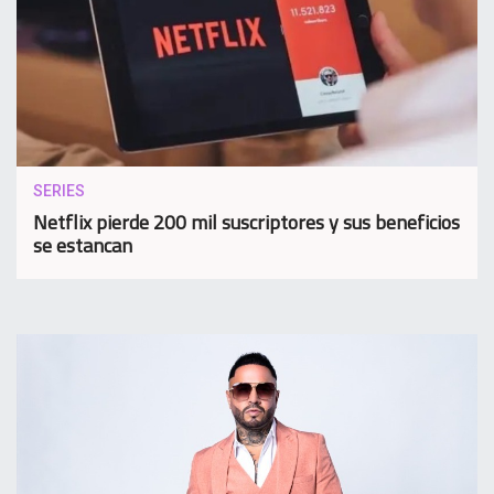
SERIES
Netflix pierde 200 mil suscriptores y sus beneficios
se estancan