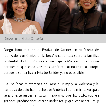
Diego Luna. /foto: Cortesía
Diego Luna
está en el
Festival de Cannes
en su faceta de
realizador con 'Ceniza en la boca', una película sobre la familia,
la identidad y la migración, en un viaje de México a España que
demuestra que cada vez más América Latina mira a Europa
porque la salida hacia Estados Unidos ya no es posible.
"Las políticas migratorias de Donald Trump y la violencia y la
narrativa de odio han hecho que América Latina mire a Europa",
señaló este jueves el actor mexicano, que ha trabajado en
grandes producciones estadounidenses y que considera "muy