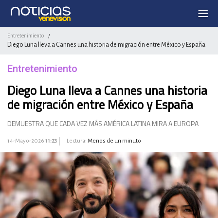
Entretenimiento
/
Diego Luna lleva a Cannes una historia de migración entre México y España
Entretenimiento
Diego Luna lleva a Cannes una historia
de migración entre México y España
DEMUESTRA QUE CADA VEZ MÁS AMÉRICA LATINA MIRA A EUROPA
14-Mayo-2026
11:23
Lectura:
Menos de un minuto