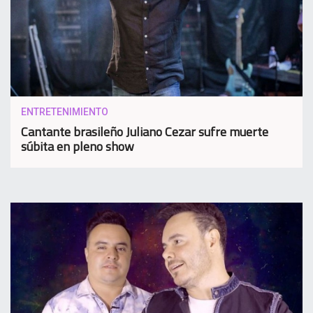
ENTRETENIMIENTO
Cantante brasileño Juliano Cezar sufre muerte
súbita en pleno show