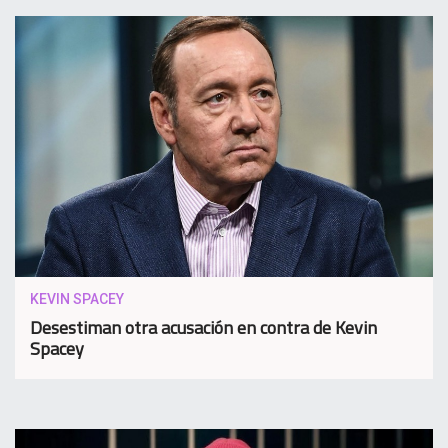
KEVIN SPACEY
Desestiman otra acusación en contra de Kevin
Spacey