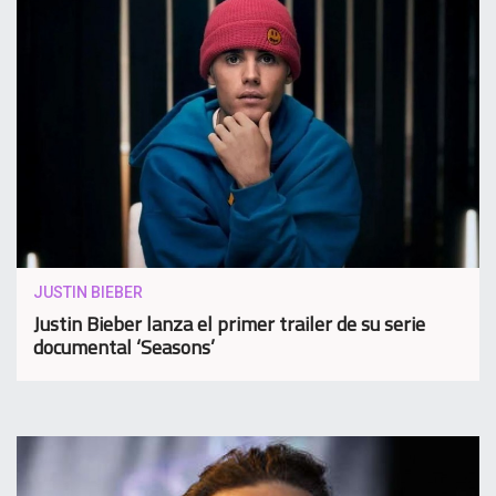
JUSTIN BIEBER
Justin Bieber lanza el primer trailer de su serie
documental ‘Seasons’