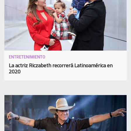
ENTRETENIMIENTO
La actriz Riczabeth recorrerá Latinoamérica en
2020