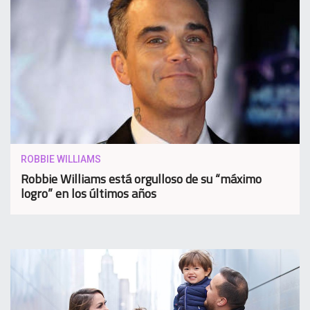
ROBBIE WILLIAMS
Robbie Williams está orgulloso de su “máximo
logro” en los últimos años