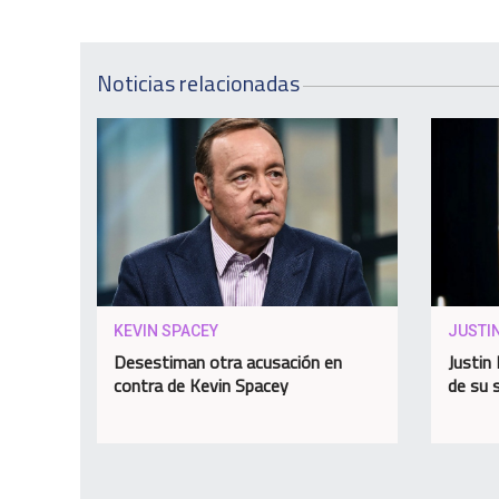
Noticias relacionadas
KEVIN SPACEY
JUSTIN
Desestiman otra acusación en
Justin 
contra de Kevin Spacey
de su 