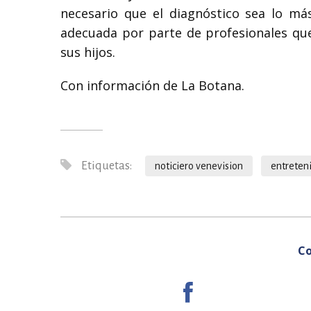
necesario que el diagnóstico sea lo má
adecuada por parte de profesionales que
sus hijos.
Con información de La Botana.
Etiquetas:
noticiero venevision
entreten
Co