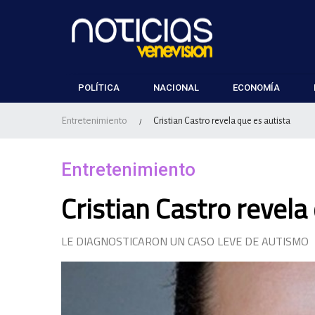
POLÍTICA
NACIONAL
ECONOMÍA
Entretenimiento
Cristian Castro revela que es autista
/
Entretenimiento
Cristian Castro revela
LE DIAGNOSTICARON UN CASO LEVE DE AUTISMO