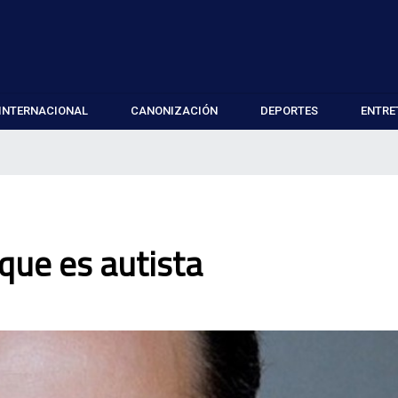
INTERNACIONAL
CANONIZACIÓN
DEPORTES
ENTRE
 que es autista