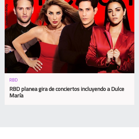
RBD
RBD planea gira de conciertos incluyendo a Dulce
María