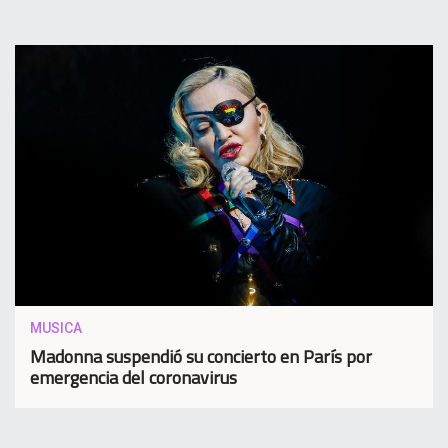
MUSICA
Madonna suspendió su concierto en París por
emergencia del coronavirus