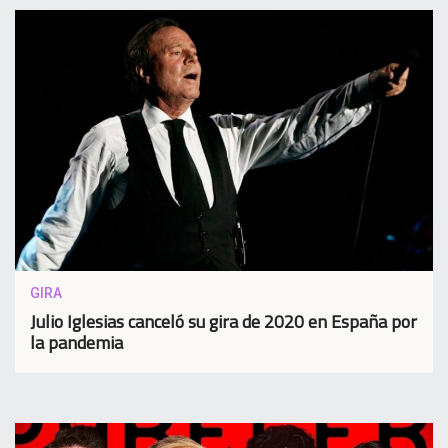
GIRA
Julio Iglesias canceló su gira de 2020 en España por
la pandemia