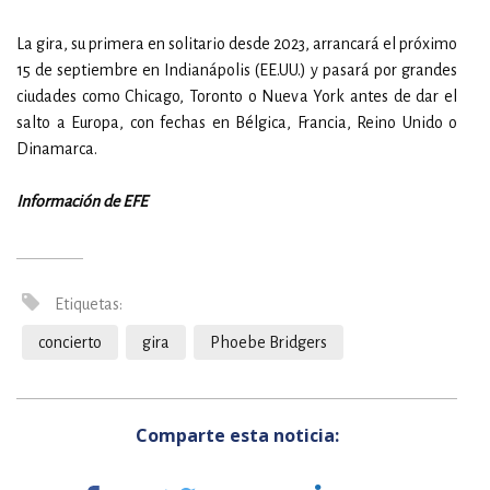
La gira, su primera en solitario desde 2023, arrancará el próximo
15 de septiembre en Indianápolis (EE.UU.) y pasará por grandes
ciudades como Chicago, Toronto o Nueva York antes de dar el
salto a Europa, con fechas en Bélgica, Francia, Reino Unido o
Dinamarca.
Información de EFE
Etiquetas:
concierto
gira
Phoebe Bridgers
Comparte esta noticia: