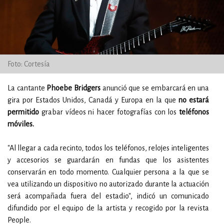
Foto: Cortesía
La cantante
Phoebe Bridgers
anunció que se embarcará en una
gira por Estados Unidos, Canadá y Europa en la que
no estará
permitido
grabar vídeos ni hacer fotografías con los
teléfonos
móviles.
"Al llegar a cada recinto, todos los teléfonos, relojes inteligentes
y accesorios se guardarán en fundas que los asistentes
conservarán en todo momento. Cualquier persona a la que se
vea utilizando un dispositivo no autorizado durante la actuación
será acompañada fuera del estadio", indicó un comunicado
difundido por el equipo de la artista y recogido por la revista
People.