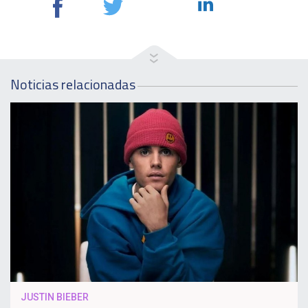
Noticias relacionadas
JUSTIN BIEBER