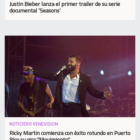
Justin Bieber lanza el primer trailer de su serie
documental ‘Seasons’
NOTICIERO VENEVISION
Ricky Martin comienza con éxito rotundo en Puerto
Rico su gira "Movimiento"