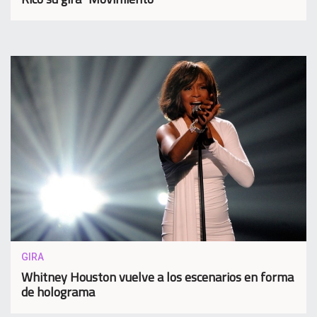
GIRA
Whitney Houston vuelve a los escenarios en forma
de holograma