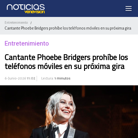
Entretenimiento
/
Cantante Phoebe Bridgers prohíbe los teléfonos móviles en su próxima gira
Entretenimiento
Cantante Phoebe Bridgers prohíbe los
teléfonos móviles en su próxima gira
6-Junio-2026
11:02
Lectura:
1 minutos