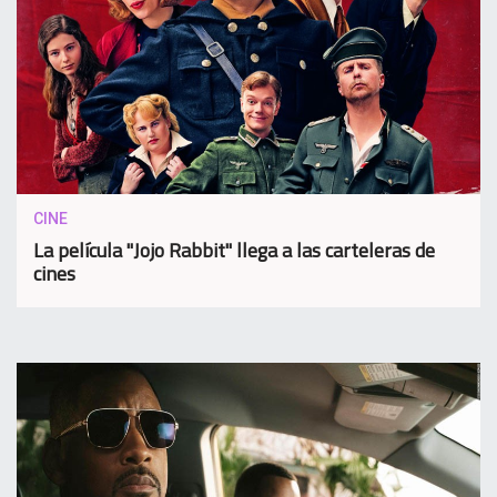
CINE
La película "Jojo Rabbit" llega a las carteleras de
cines