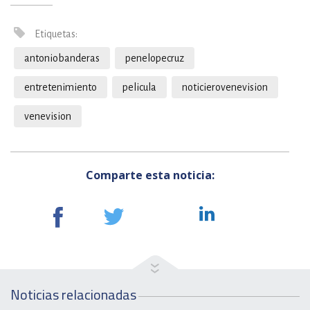
Etiquetas:
antoniobanderas
penelopecruz
entretenimiento
pelicula
noticierovenevision
venevision
Comparte esta noticia:
Noticias relacionadas