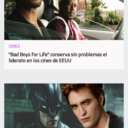
CINES
"Bad Boys for Life" conserva sin problemas el
liderato en los cines de EEUU