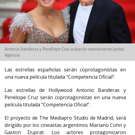
Antonio banderas y Penélope Cruz actuarán nuevamente juntos.
Agencia
Las estrellas españolas serán coprotagonistas en
una nueva película titulada “Competencia Oficial”.
Las estrellas de Hollywood Antonio Banderas y
Penélope Cruz serán coprotagonistas en una nueva
película titulada “Competencia Oficial”.
El proyecto de The Mediapro Studio de Madrid, será
dirigido por los cineastas argentinos Mariano Cohn y
Gaston Duprat. Los actores protagonizaron