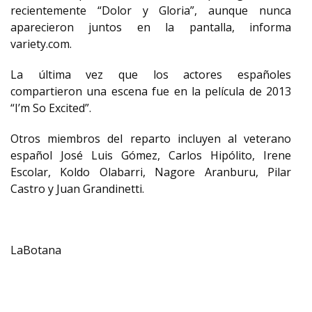
recientemente “Dolor y Gloria”, aunque nunca
aparecieron juntos en la pantalla, informa
variety.com.
La última vez que los actores españoles
compartieron una escena fue en la película de 2013
“I’m So Excited”.
Otros miembros del reparto incluyen al veterano
español José Luis Gómez, Carlos Hipólito, Irene
Escolar, Koldo Olabarri, Nagore Aranburu, Pilar
Castro y Juan Grandinetti.
LaBotana