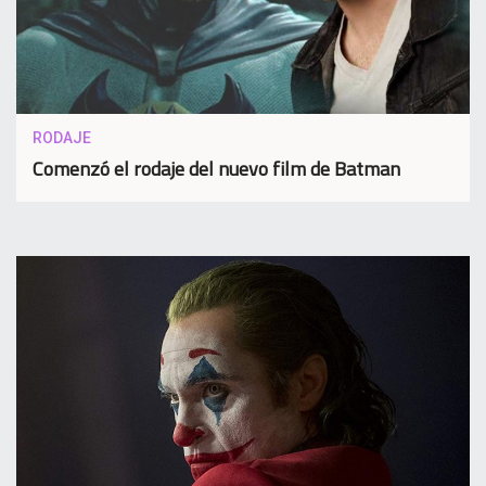
RODAJE
Comenzó el rodaje del nuevo film de Batman