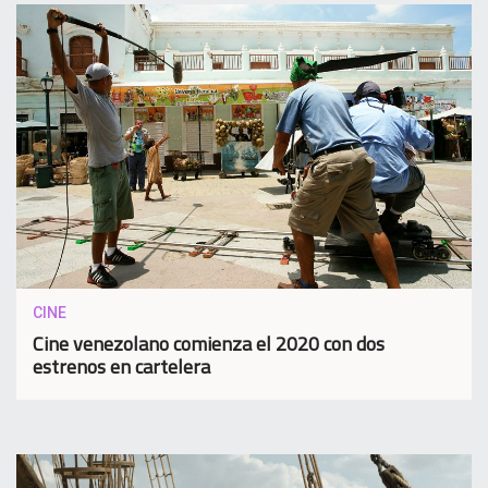
CINE
Cine venezolano comienza el 2020 con dos
estrenos en cartelera