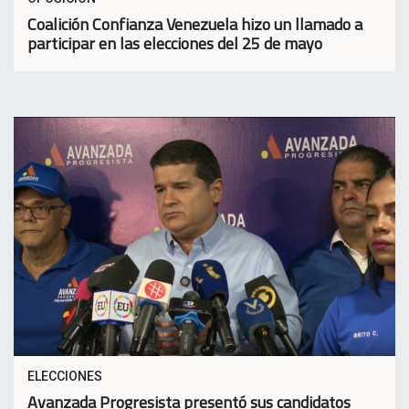
Coalición Confianza Venezuela hizo un llamado a
participar en las elecciones del 25 de mayo
ELECCIONES
Avanzada Progresista presentó sus candidatos