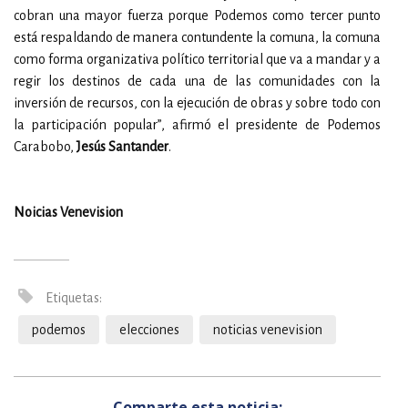
cobran una mayor fuerza porque Podemos como tercer punto
está respaldando de manera contundente la comuna, la comuna
como forma organizativa político territorial que va a mandar y a
regir los destinos de cada una de las comunidades con la
inversión de recursos, con la ejecución de obras y sobre todo con
la participación popular”, afirmó el presidente de Podemos
Carabobo,
Jesús Santander
.
Noicias Venevision
Etiquetas:
podemos
elecciones
noticias venevision
Comparte esta noticia: