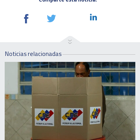
Noticias relacionadas