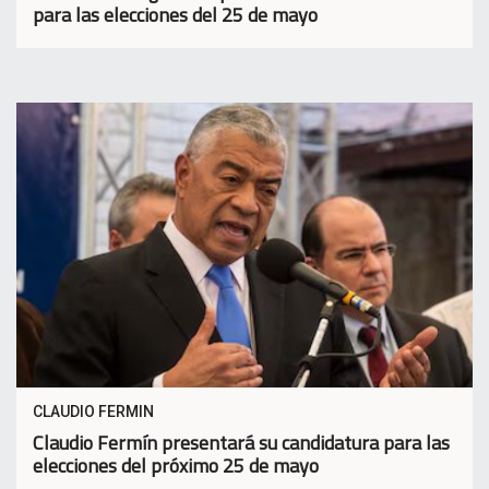
para las elecciones del 25 de mayo
CLAUDIO FERMIN
Claudio Fermín presentará su candidatura para las
elecciones del próximo 25 de mayo