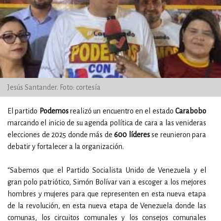
Jesús Santander. Foto: cortesía
El partido
Podemos
realizó un encuentro en el estado
Carabobo
marcando el inicio de su agenda política de cara a las venideras
elecciones de 2025 donde más de
600 líderes
se reunieron para
debatir y fortalecer a la organización.
“Sabemos que el Partido Socialista Unido de Venezuela y el
gran polo patriótico, Simón Bolívar van a escoger a los mejores
hombres y mujeres para que representen en esta nueva etapa
de la revolución, en esta nueva etapa de Venezuela donde las
comunas, los circuitos comunales y los consejos comunales