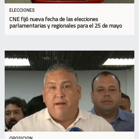
ELECCIONES
CNE fijó nueva fecha de las elecciones
parlamentarias y regionales para el 25 de mayo
OPOSICION