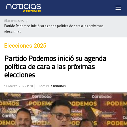
Elecciones 2025
/
Partido Podemos inició su agenda política de cara a las próximas
elecciones
Elecciones 2025
Partido Podemos inició su agenda
política de cara a las próximas
elecciones
13-Marzo-2025
11:31
Lectura:
1 minutos