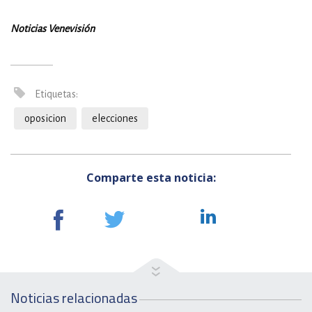
Noticias Venevisión
Etiquetas:
oposicion
elecciones
Comparte esta noticia:
Noticias relacionadas