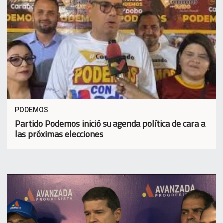
PODEMOS
Partido Podemos inició su agenda política de cara a
las próximas elecciones