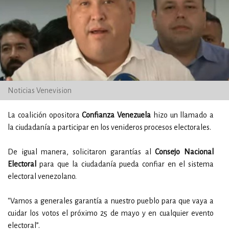
Noticias Venevision
La coalición opositora
Confianza Venezuela
hizo un llamado a
la ciudadanía a participar en los venideros procesos electorales.
De igual manera, solicitaron garantías al
Consejo Nacional
Electoral
para que la ciudadanía pueda confiar en el sistema
electoral venezolano.
"Vamos a generales garantía a nuestro pueblo para que vaya a
cuidar los votos el próximo 25 de mayo y en cualquier evento
electoral”.