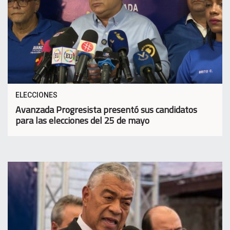
ELECCIONES
Avanzada Progresista presentó sus candidatos
para las elecciones del 25 de mayo