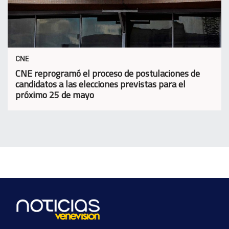
CNE
CNE reprogramó el proceso de postulaciones de
candidatos a las elecciones previstas para el
próximo 25 de mayo