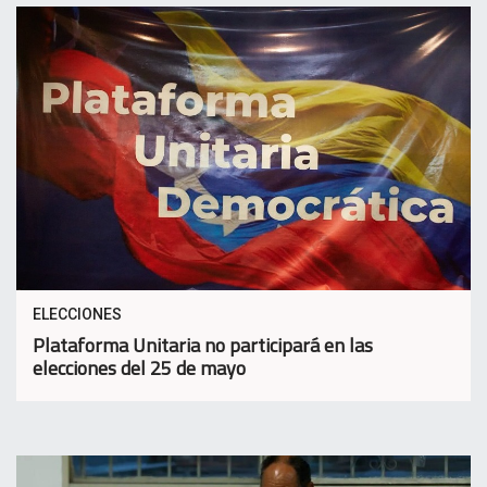
ELECCIONES
Plataforma Unitaria no participará en las
elecciones del 25 de mayo