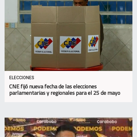
ELECCIONES
CNE fijó nueva fecha de las elecciones
parlamentarias y regionales para el 25 de mayo