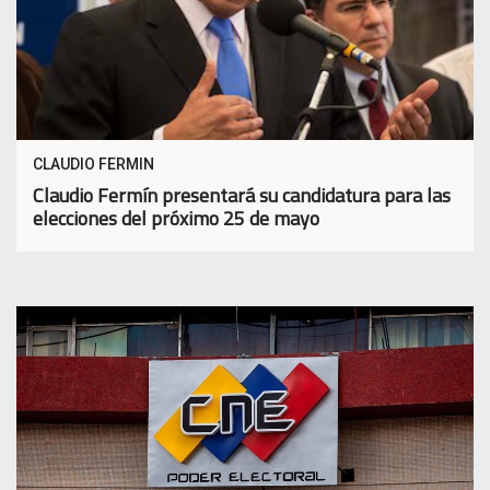
CLAUDIO FERMIN
Claudio Fermín presentará su candidatura para las
elecciones del próximo 25 de mayo