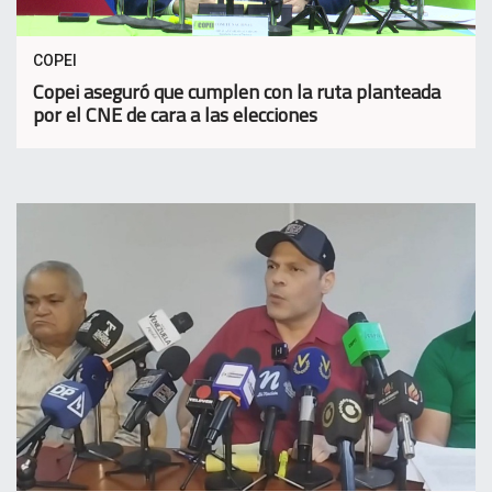
COPEI
Copei aseguró que cumplen con la ruta planteada
por el CNE de cara a las elecciones