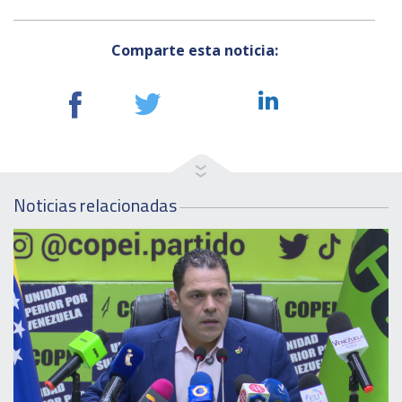
Comparte esta noticia:
Noticias relacionadas