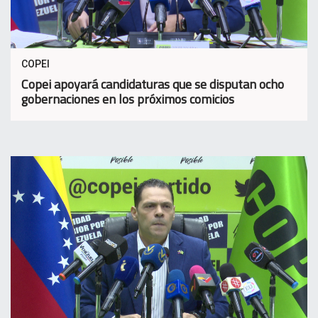
COPEI
Copei apoyará candidaturas que se disputan ocho
gobernaciones en los próximos comicios