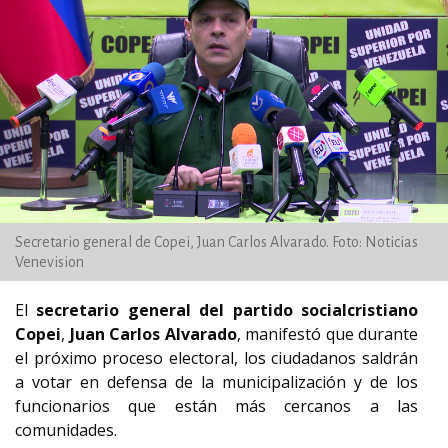
Secretario general de Copei, Juan Carlos Alvarado. Foto: Noticias
Venevision
El
secretario general del partido socialcristiano
Copei
,
Juan Carlos Alvarado
, manifestó que durante
el próximo proceso electoral, los ciudadanos saldrán
a votar en defensa de la municipalización y de los
funcionarios que están más cercanos a las
comunidades.