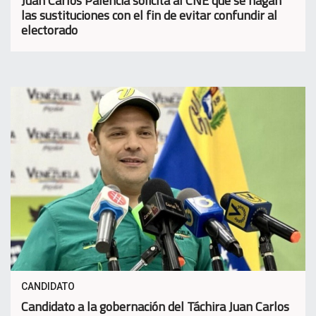
Juan Carlos Palencia solicita al CNE que se hagan
las sustituciones con el fin de evitar confundir al
electorado
CANDIDATO
Candidato a la gobernación del Táchira Juan Carlos