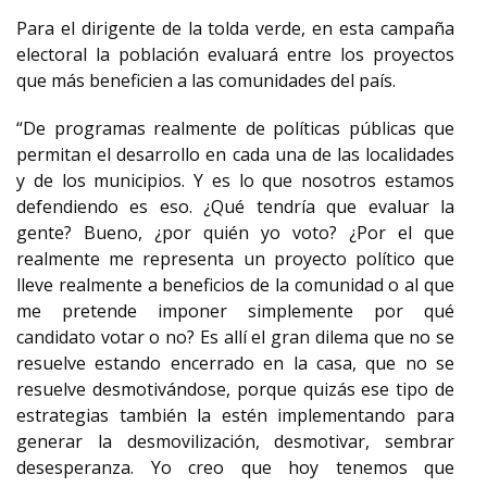
Para el dirigente de la tolda verde, en esta campaña
electoral la población evaluará entre los proyectos
que más beneficien a las comunidades del país.
“De programas realmente de políticas públicas que
permitan el desarrollo en cada una de las localidades
y de los municipios. Y es lo que nosotros estamos
defendiendo es eso. ¿Qué tendría que evaluar la
gente? Bueno, ¿por quién yo voto? ¿Por el que
realmente me representa un proyecto político que
lleve realmente a beneficios de la comunidad o al que
me pretende imponer simplemente por qué
candidato votar o no? Es allí el gran dilema que no se
resuelve estando encerrado en la casa, que no se
resuelve desmotivándose, porque quizás ese tipo de
estrategias también la estén implementando para
generar la desmovilización, desmotivar, sembrar
desesperanza. Yo creo que hoy tenemos que