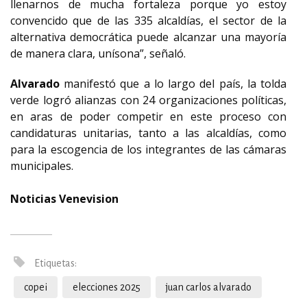
llenarnos de mucha fortaleza porque yo estoy
convencido que de las 335 alcaldías, el sector de la
alternativa democrática puede alcanzar una mayoría
de manera clara, unísona”, señaló.
Alvarado
manifestó que a lo largo del país, la tolda
verde logró alianzas con 24 organizaciones políticas,
en aras de poder competir en este proceso con
candidaturas unitarias, tanto a las alcaldías, como
para la escogencia de los integrantes de las cámaras
municipales.
Noticias Venevision
Etiquetas:
copei
elecciones 2025
juan carlos alvarado