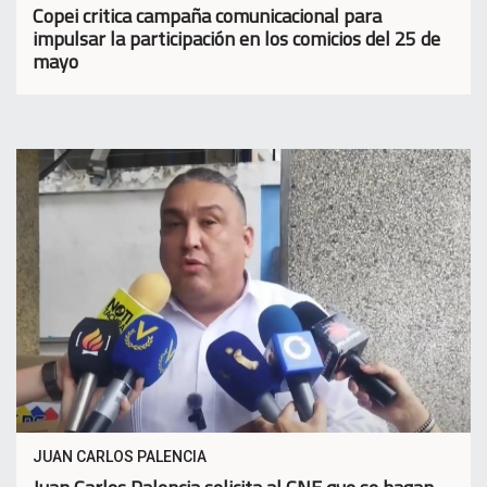
Copei critica campaña comunicacional para
impulsar la participación en los comicios del 25 de
mayo
JUAN CARLOS PALENCIA