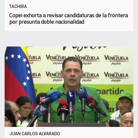
TACHIRA
Copei exhorta a revisar candidaturas de la frontera
por presunta doble nacionalidad
JUAN CARLOS ALVARADO