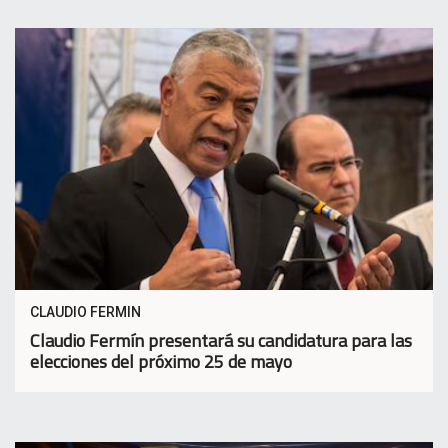
CLAUDIO FERMIN
Claudio Fermín presentará su candidatura para las
elecciones del próximo 25 de mayo