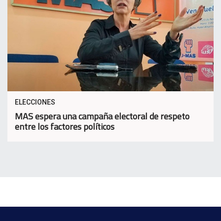
ELECCIONES
MAS espera una campaña electoral de respeto
entre los factores políticos