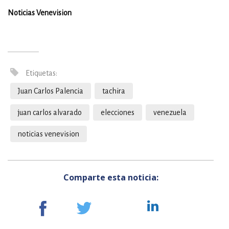
Noticias Venevision
Etiquetas:
Juan Carlos Palencia
tachira
juan carlos alvarado
elecciones
venezuela
noticias venevision
Comparte esta noticia: