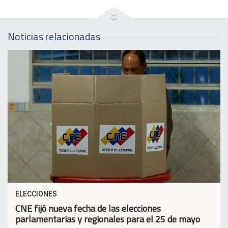
Noticias relacionadas
ELECCIONES
CNE fijó nueva fecha de las elecciones
parlamentarias y regionales para el 25 de mayo