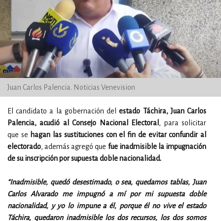
Juan Carlos Palencia. Noticias Venevision
El candidato a la gobernación del
estado Táchira, Juan Carlos
Palencia, acudió al Consejo Nacional Electoral
, para solicitar
que se
hagan las sustituciones con el fin de evitar confundir al
electorado
, además agregó que
fue inadmisible la impugnación
de su inscripción por supuesta doble nacionalidad.
“Inadmisible, quedó desestimado, o sea, quedamos tablas, Juan
Carlos Alvarado me impugnó a mí por mi supuesta doble
nacionalidad, y yo lo impune a él, porque él no vive el estado
Táchira, quedaron inadmisible los dos recursos, los dos somos