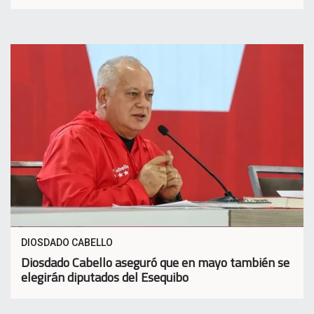
DIOSDADO CABELLO
Diosdado Cabello aseguró que en mayo también se
elegirán diputados del Esequibo