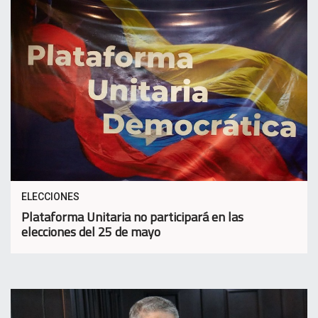
ELECCIONES
Plataforma Unitaria no participará en las
elecciones del 25 de mayo