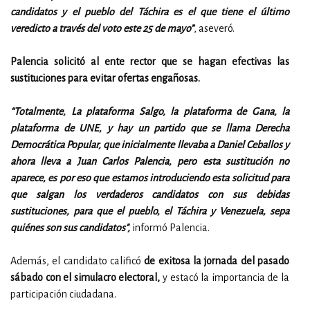
candidatos y el pueblo del Táchira es el que tiene el último
veredicto a través del voto este 25 de mayo”
, aseveró.
Palencia solicitó al ente rector que se hagan efectivas las
sustituciones para evitar ofertas engañosas.
“Totalmente, La plataforma Salgo, la plataforma de Gana, la
plataforma de UNE, y hay un partido que se llama Derecha
Democrática Popular, que inicialmente llevaba a Daniel Ceballos y
ahora lleva a Juan Carlos Palencia, pero esta sustitución no
aparece, es por eso que estamos introduciendo esta solicitud para
que salgan los verdaderos candidatos con sus debidas
sustituciones, para que el pueblo, el Táchira y Venezuela, sepa
quiénes son sus candidatos",
informó Palencia.
Además, el candidato calificó
de exitosa la jornada del pasado
sábado con el simulacro electoral,
y
estacó la importancia de la
participación ciudadana.