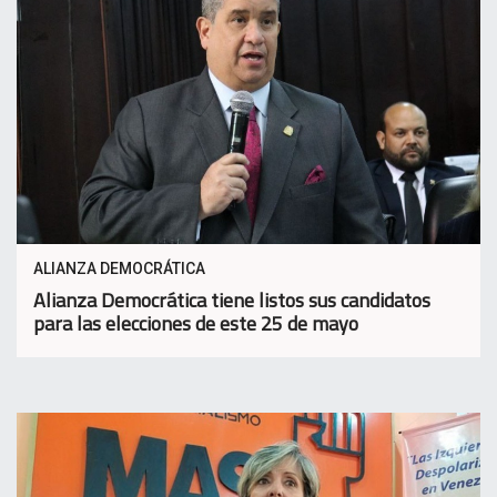
ALIANZA DEMOCRÁTICA
Alianza Democrática tiene listos sus candidatos
para las elecciones de este 25 de mayo