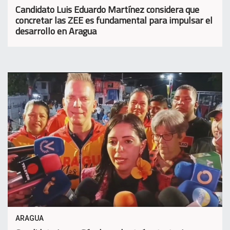
Candidato Luis Eduardo Martínez considera que
concretar las ZEE es fundamental para impulsar el
desarrollo en Aragua
ARAGUA