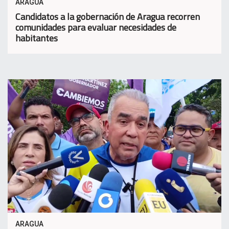
ARAGUA
Candidatos a la gobernación de Aragua recorren
comunidades para evaluar necesidades de
habitantes
ARAGUA