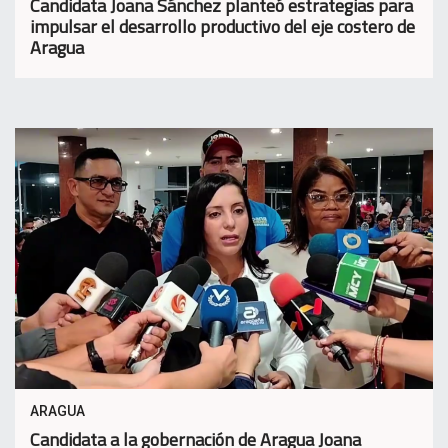
Candidata Joana Sánchez planteó estrategias para
impulsar el desarrollo productivo del eje costero de
Aragua
ARAGUA
Candidata a la gobernación de Aragua Joana