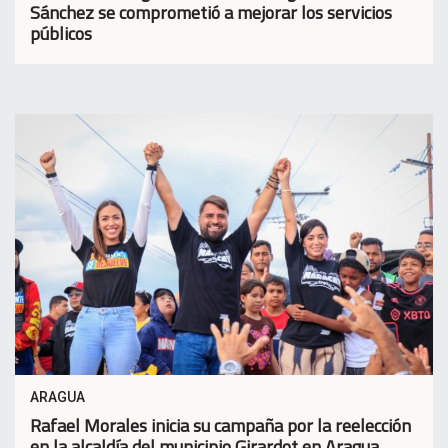
Sánchez se comprometió a mejorar los servicios
públicos
ARAGUA
Rafael Morales inicia su campaña por la reelección
en la alcaldía del municipio Girardot en Aragua