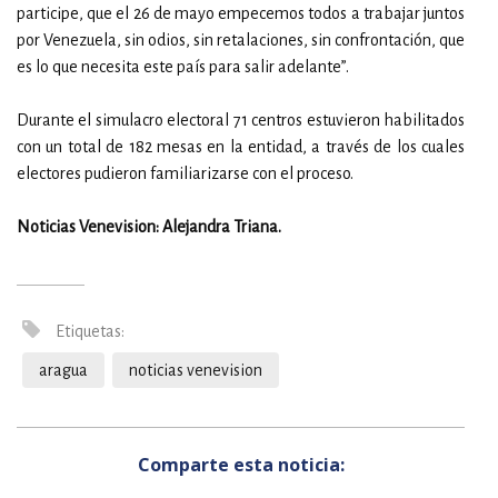
participe, que el 26 de mayo empecemos todos a trabajar juntos
por Venezuela, sin odios, sin retalaciones, sin confrontación, que
es lo que necesita este país para salir adelante”.
Durante el simulacro electoral 71 centros estuvieron habilitados
con un total de 182 mesas en la entidad, a través de los cuales
electores pudieron familiarizarse con el proceso.
Noticias Venevision: Alejandra Triana.
Etiquetas:
aragua
noticias venevision
Comparte esta noticia: