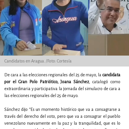
Candidatos en Aragua. /Foto: Cortesía
De cara a las elecciones regionales del 25 de mayo, la
candidata
por el Gran Polo Patriótico, Joana Sánchez
, catalogó como
extraordinaria y participativa la jornada del simulacro de cara a
las elecciones regionales del 25 de mayo.
Sánchez dijo “Es un momento histórico que va a consagrarse a
través del derecho del voto, pero que va a consagrar el pueblo
venezolano nuevamente en la paz y la tranquilidad, que es lo