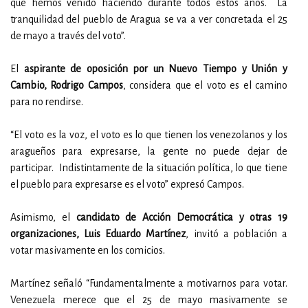
que hemos venido haciendo durante todos estos años. La
tranquilidad del pueblo de Aragua se va a ver concretada el 25
de mayo a través del voto”.
El
aspirante de oposición por un Nuevo Tiempo y Unión y
Cambio, Rodrigo Campos
, considera que el voto es el camino
para no rendirse.
“El voto es la voz, el voto es lo que tienen los venezolanos y los
aragueños para expresarse, la gente no puede dejar de
participar. Indistintamente de la situación política, lo que tiene
el pueblo para expresarse es el voto” expresó Campos.
Asimismo, el
candidato de Acción Democrática y otras 19
organizaciones, Luis Eduardo Martínez
, invitó a población a
votar masivamente en los comicios.
Martínez señaló “Fundamentalmente a motivarnos para votar.
Venezuela merece que el 25 de mayo masivamente se