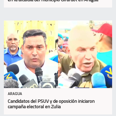
ARAGUA
Candidatos del PSUV y de oposición iniciaron
campaña electoral en Zulia