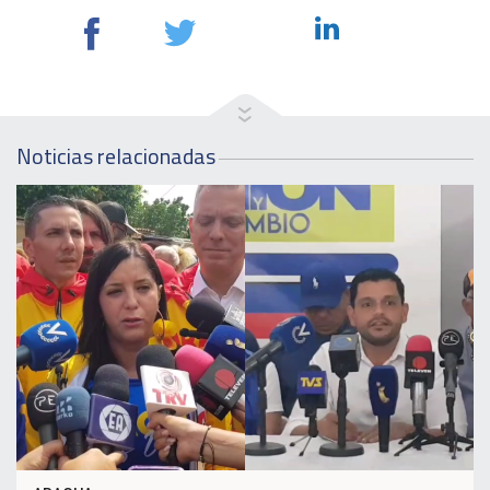
Noticias relacionadas