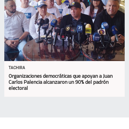
TACHIRA
Organizaciones democráticas que apoyan a Juan
Carlos Palencia alcanzaron un 90% del padrón
electoral