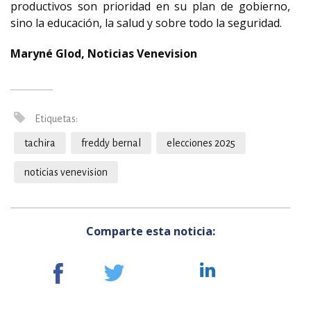
productivos son prioridad en su plan de gobierno,
sino la educación, la salud y sobre todo la seguridad.
Maryné Glod, Noticias Venevision
Etiquetas:
tachira
freddy bernal
elecciones 2025
noticias venevision
Comparte esta noticia: