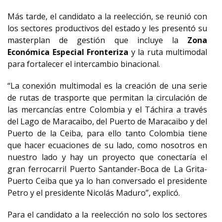
Más tarde, el candidato a la reelección, se reunió con
los sectores productivos del estado y les presentó su
masterplan de gestión que incluye la
Zona
Económica Especial Fronteriza
y la ruta multimodal
para fortalecer el intercambio binacional.
“La conexión multimodal es la creación de una serie
de rutas de trasporte que permitan la circulación de
las mercancías entre Colombia y el Táchira a través
del Lago de Maracaibo, del Puerto de Maracaibo y del
Puerto de la Ceiba, para ello tanto Colombia tiene
que hacer ecuaciones de su lado, como nosotros en
nuestro lado y hay un proyecto que conectaría el
gran ferrocarril Puerto Santander-Boca de La Grita-
Puerto Ceiba que ya lo han conversado el presidente
Petro y el presidente Nicolás Maduro”, explicó.
Para el candidato a la reelección no solo los sectores