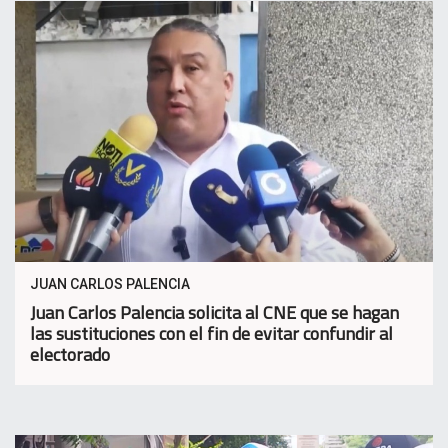
JUAN CARLOS PALENCIA
Juan Carlos Palencia solicita al CNE que se hagan
las sustituciones con el fin de evitar confundir al
electorado