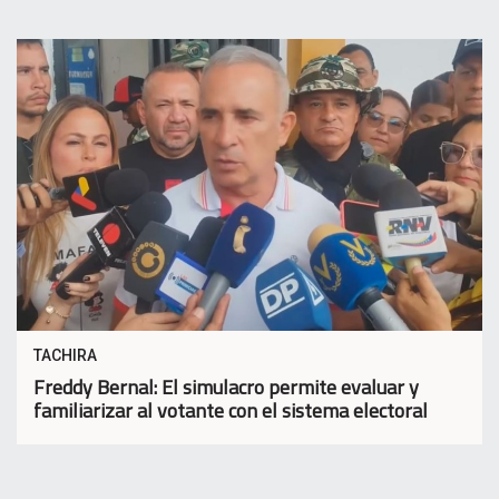
TACHIRA
Freddy Bernal: El simulacro permite evaluar y
familiarizar al votante con el sistema electoral