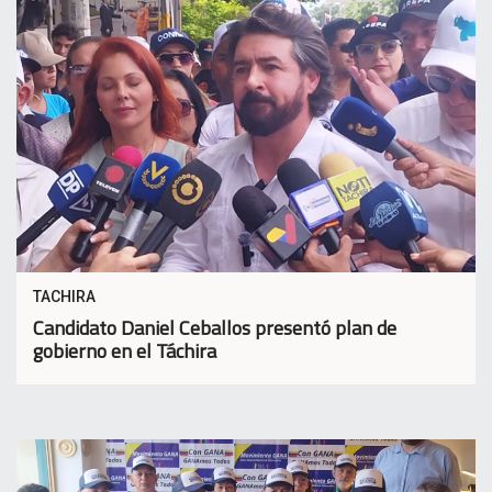
TACHIRA
Candidato Daniel Ceballos presentó plan de
gobierno en el Táchira