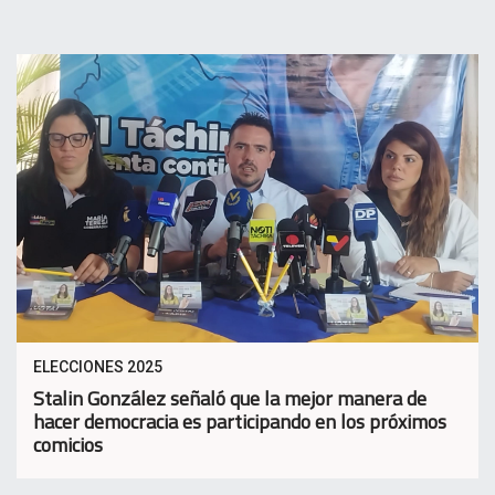
ELECCIONES 2025
Stalin González señaló que la mejor manera de
hacer democracia es participando en los próximos
comicios