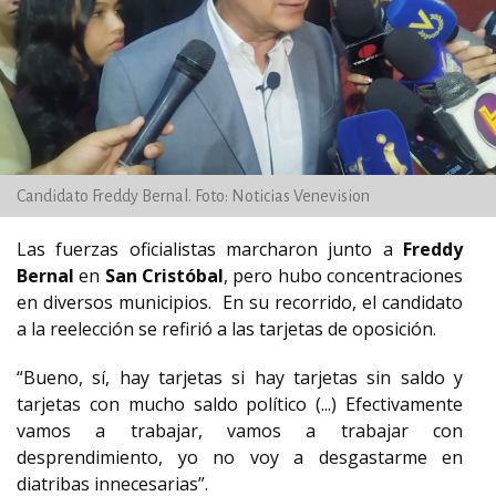
Candidato Freddy Bernal. Foto: Noticias Venevision
Las fuerzas oficialistas marcharon junto a
Freddy
Bernal
en
San Cristóbal
, pero hubo concentraciones
en diversos municipios. En su recorrido, el candidato
a la reelección se refirió a las tarjetas de oposición.
“Bueno, sí, hay tarjetas si hay tarjetas sin saldo y
tarjetas con mucho saldo político (...) Efectivamente
vamos a trabajar, vamos a trabajar con
desprendimiento, yo no voy a desgastarme en
diatribas innecesarias”.