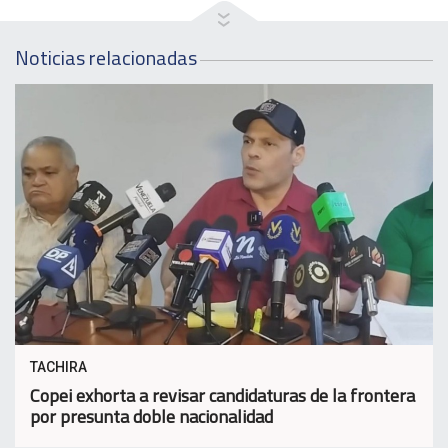
Noticias relacionadas
TACHIRA
Copei exhorta a revisar candidaturas de la frontera
por presunta doble nacionalidad