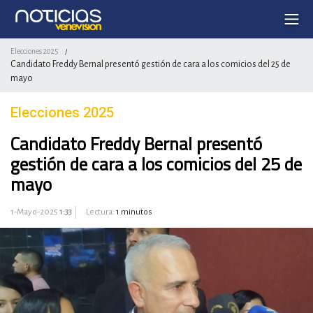
Elecciones 2025
/
Candidato Freddy Bernal presentó gestión de cara a los comicios del 25 de
mayo
Elecciones 2025
Candidato Freddy Bernal presentó
gestión de cara a los comicios del 25 de
mayo
1-Mayo-2025
1:33
Lectura:
1 minutos