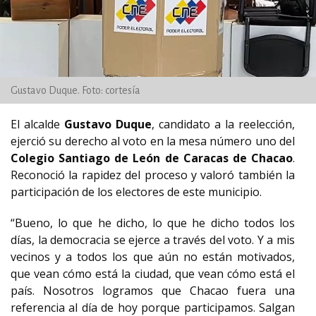
Gustavo Duque. Foto: cortesía
El alcalde
Gustavo Duque
, candidato a la reelección,
ejerció su derecho al voto en la mesa número uno del
Colegio Santiago de León de Caracas de Chacao
.
Reconoció la rapidez del proceso y valoró también la
participación de los electores de este municipio.
“Bueno, lo que he dicho, lo que he dicho todos los
días, la democracia se ejerce a través del voto. Y a mis
vecinos y a todos los que aún no están motivados,
que vean cómo está la ciudad, que vean cómo está el
país. Nosotros logramos que Chacao fuera una
referencia al día de hoy porque participamos. Salgan