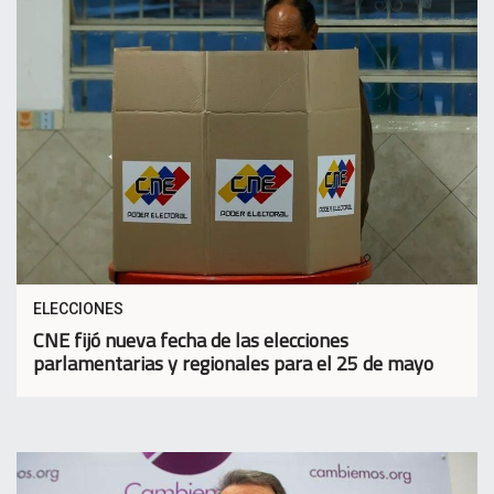
ELECCIONES
CNE fijó nueva fecha de las elecciones
parlamentarias y regionales para el 25 de mayo