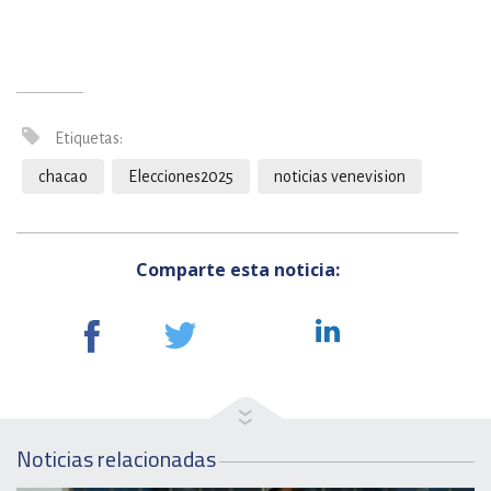
Etiquetas:
chacao
Elecciones2025
noticias venevision
Comparte esta noticia:
Noticias relacionadas