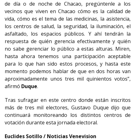
de día o de noche de Chacao, pregúntenle a los
vecinos que viven en Chacao cómo es la calidad de
vida, cómo es el tema de las medicinas, la asistencia,
los centros de salud, la seguridad, la iluminación, el
asfaltado, los espacios públicos. Y ahí tendrán la
respuesta de quién gerencia efectivamente y quién
no sabe gerenciar lo público a estas alturas. Miren,
hasta ahora tenemos una participación aceptable
para lo que han sido estos procesos, y hasta este
momento podemos hablar de que en dos horas van
aproximadamente unos tres mil quinientos votos”,
afirmó
Duque
.
Tras sufragar en este centro donde están inscritos
más de tres mil electores, Gustavo Duque dijo que
continuará monitoreando los distintos centros de
votación durante esta jornada electoral.
Euclides Sotillo / Noticias Venevision