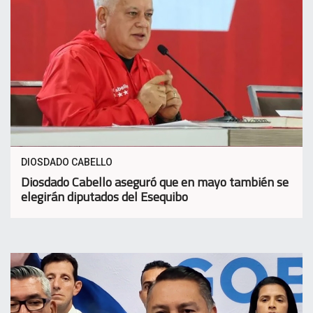
DIOSDADO CABELLO
Diosdado Cabello aseguró que en mayo también se
elegirán diputados del Esequibo