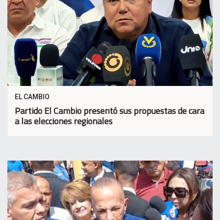
EL CAMBIO
Partido El Cambio presentó sus propuestas de cara
a las elecciones regionales