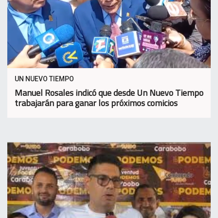
UN NUEVO TIEMPO
Manuel Rosales indicó que desde Un Nuevo Tiempo
trabajarán para ganar los próximos comicios