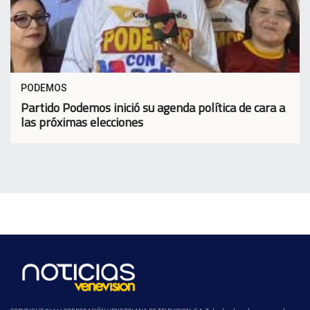
PODEMOS
Partido Podemos inició su agenda política de cara a
las próximas elecciones