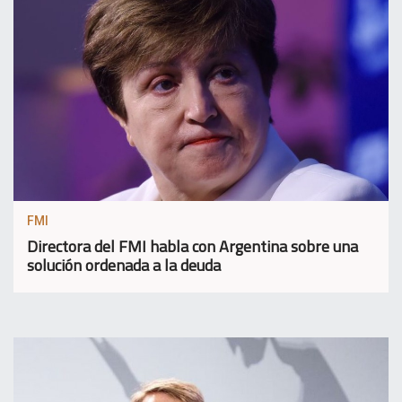
FMI
Directora del FMI habla con Argentina sobre una
solución ordenada a la deuda