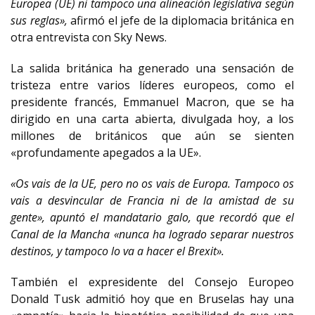
Europea (UE) ni tampoco una alineación legislativa según
sus reglas»,
afirmó el jefe de la diplomacia británica en
otra entrevista con Sky News.
La salida británica ha generado una sensación de
tristeza entre varios líderes europeos, como el
presidente francés, Emmanuel Macron, que se ha
dirigido en una carta abierta, divulgada hoy, a los
millones de británicos que aún se sienten
«profundamente apegados a la UE».
«Os vais de la UE, pero no os vais de Europa. Tampoco os
vais a desvincular de Francia ni de la amistad de su
gente», apuntó el mandatario galo, que recordó que el
Canal de la Mancha «nunca ha logrado separar nuestros
destinos, y tampoco lo va a hacer el Brexit».
También el expresidente del Consejo Europeo
Donald Tusk admitió hoy que en Bruselas hay una