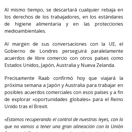
Al mismo tiempo, se descartará cualquier rebaja en
los derechos de los trabajadores, en los estándares
de higiene alimentaria y en las protecciones
medioambientales.
Al margen de sus conversaciones con la UE, el
Gobierno de Londres perseguirá paralelamente
acuerdos de libre comercio con otros países como
Estados Unidos, Japón, Australia y Nueva Zelanda.
Precisamente Raab confirmó hoy que viajará la
próxima semana a Japón y Australia para trabajar en
posibles acuerdos comerciales con esos países y a fin
de explorar «oportunidades globales» para el Reino
Unido tras el Brexit.
«Estamos recuperando el control de nuestras leyes, con lo
que no vamos a tener una gran alineación con la Unión