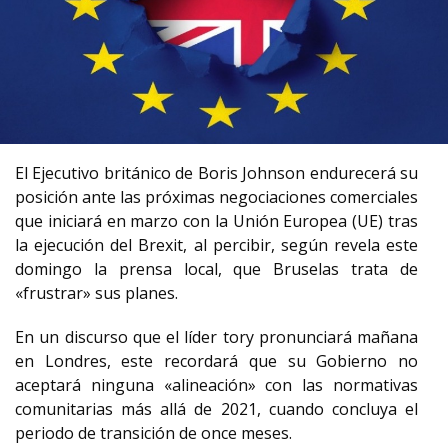
El Ejecutivo británico de Boris Johnson endurecerá su
posición ante las próximas negociaciones comerciales
que iniciará en marzo con la Unión Europea (UE) tras
la ejecución del Brexit, al percibir, según revela este
domingo la prensa local, que Bruselas trata de
«frustrar» sus planes.
En un discurso que el líder tory pronunciará mañana
en Londres, este recordará que su Gobierno no
aceptará ninguna «alineación» con las normativas
comunitarias más allá de 2021, cuando concluya el
periodo de transición de once meses.