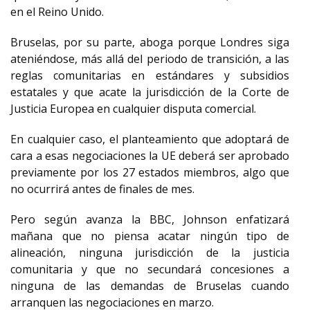
en el Reino Unido.
Bruselas, por su parte, aboga porque Londres siga
ateniéndose, más allá del periodo de transición, a las
reglas comunitarias en estándares y subsidios
estatales y que acate la jurisdicción de la Corte de
Justicia Europea en cualquier disputa comercial.
En cualquier caso, el planteamiento que adoptará de
cara a esas negociaciones la UE deberá ser aprobado
previamente por los 27 estados miembros, algo que
no ocurrirá antes de finales de mes.
Pero según avanza la BBC, Johnson enfatizará
mañana que no piensa acatar ningún tipo de
alineación, ninguna jurisdicción de la justicia
comunitaria y que no secundará concesiones a
ninguna de las demandas de Bruselas cuando
arranquen las negociaciones en marzo.