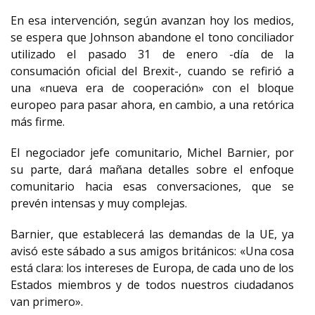
En esa intervención, según avanzan hoy los medios,
se espera que Johnson abandone el tono conciliador
utilizado el pasado 31 de enero -día de la
consumación oficial del Brexit-, cuando se refirió a
una «nueva era de cooperación» con el bloque
europeo para pasar ahora, en cambio, a una retórica
más firme.
El negociador jefe comunitario, Michel Barnier, por
su parte, dará mañana detalles sobre el enfoque
comunitario hacia esas conversaciones, que se
prevén intensas y muy complejas.
Barnier, que establecerá las demandas de la UE, ya
avisó este sábado a sus amigos británicos: «Una cosa
está clara: los intereses de Europa, de cada uno de los
Estados miembros y de todos nuestros ciudadanos
van primero».