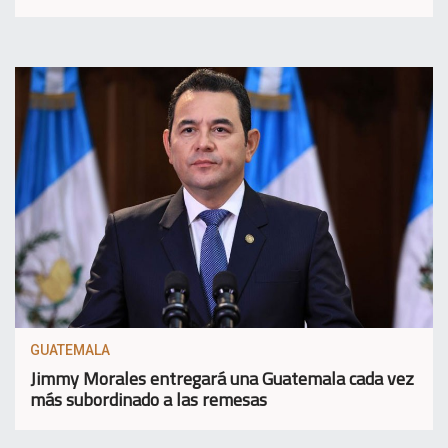
GUATEMALA
Jimmy Morales entregará una Guatemala cada vez
más subordinado a las remesas