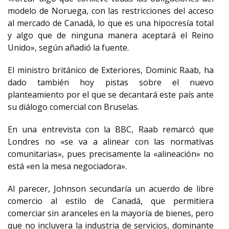
modelo de Noruega, con las restricciones del acceso
al mercado de Canadá, lo que es una hipocresía total
y algo que de ninguna manera aceptará el Reino
Unido», según añadió la fuente.
El ministro británico de Exteriores, Dominic Raab, ha
dado también hoy pistas sobre el nuevo
planteamiento por el que se decantará este país ante
su diálogo comercial con Bruselas.
En una entrevista con la BBC, Raab remarcó que
Londres no «se va a alinear con las normativas
comunitarias», pues precisamente la «alineación» no
está «en la mesa negociadora».
Al parecer, Johnson secundaría un acuerdo de libre
comercio al estilo de Canadá, que permitiera
comerciar sin aranceles en la mayoría de bienes, pero
que no incluyera la industria de servicios, dominante