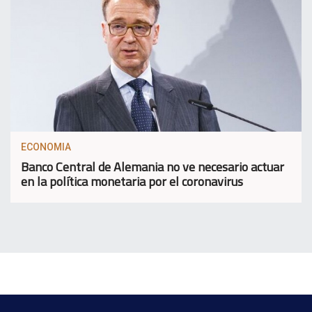
ECONOMIA
Banco Central de Alemania no ve necesario actuar
en la política monetaria por el coronavirus