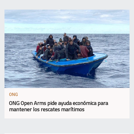
ONG
ONG Open Arms pide ayuda económica para
mantener los rescates marítimos