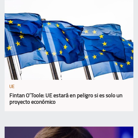
UE
Fintan O’Toole: UE estará en peligro si es solo un
proyecto económico