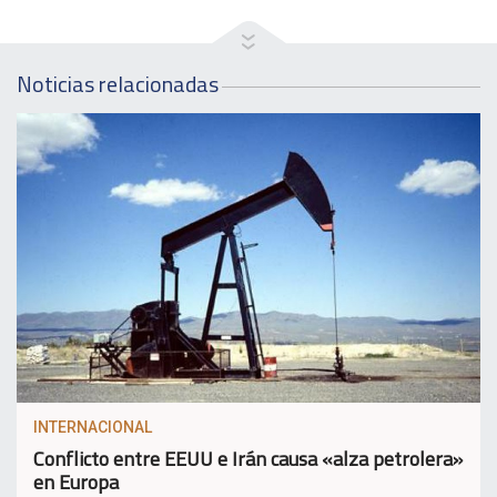
Noticias relacionadas
INTERNACIONAL
Conflicto entre EEUU e Irán causa «alza petrolera»
en Europa